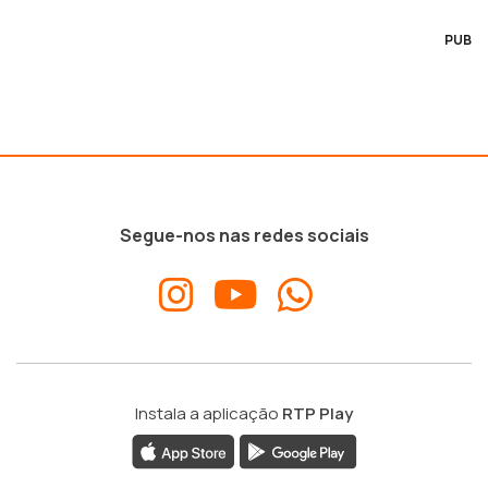
PUB
Segue-nos nas redes sociais
Instala a aplicação
RTP Play