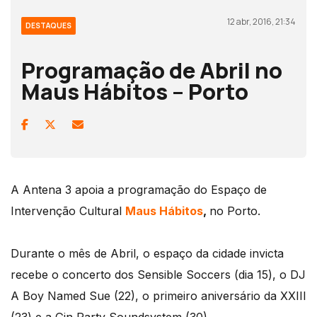
12 abr, 2016, 21:34
DESTAQUES
Programação de Abril no
Maus Hábitos – Porto
A Antena 3 apoia a programação do Espaço de
Intervenção Cultural
Maus Hábitos
,
no Porto.
Durante o mês de Abril, o espaço da cidade invicta
recebe o concerto dos Sensible Soccers (dia 15), o DJ
A Boy Named Sue (22), o primeiro aniversário da XXIII