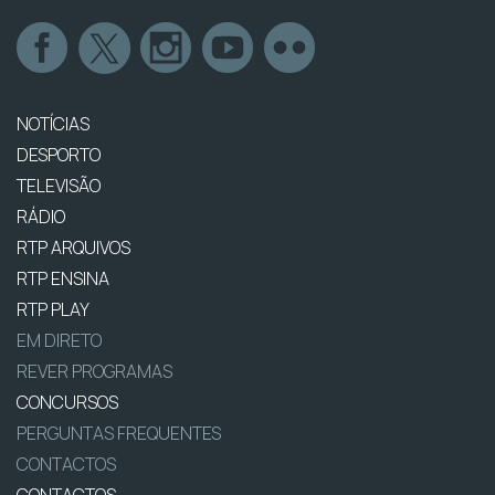
NOTÍCIAS
DESPORTO
TELEVISÃO
RÁDIO
RTP ARQUIVOS
RTP ENSINA
RTP PLAY
EM DIRETO
REVER PROGRAMAS
CONCURSOS
PERGUNTAS FREQUENTES
CONTACTOS
CONTACTOS