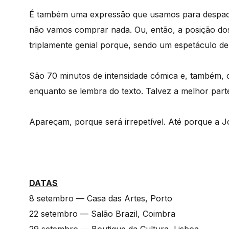
É também uma expressão que usamos para despach
não vamos comprar nada. Ou, então, a posição dos
triplamente genial porque, sendo um espetáculo de 
São 70 minutos de intensidade cómica e, também, 
enquanto se lembra do texto. Talvez a melhor part
Apareçam, porque será irrepetível. Até porque a 
DATAS
8 setembro — Casa das Artes, Porto
22 setembro — Salão Brazil, Coimbra