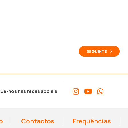
SEGUINTE
ue-nos nas redes sociais
o
Contactos
Frequências