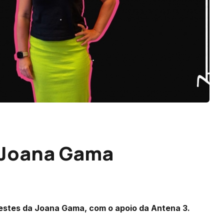
z Joana Gama
estes da Joana Gama, com o apoio da Antena 3.