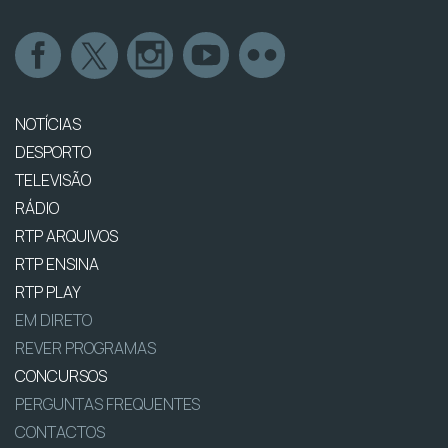
NOTÍCIAS
DESPORTO
TELEVISÃO
RÁDIO
RTP ARQUIVOS
RTP ENSINA
RTP PLAY
EM DIRETO
REVER PROGRAMAS
CONCURSOS
PERGUNTAS FREQUENTES
CONTACTOS