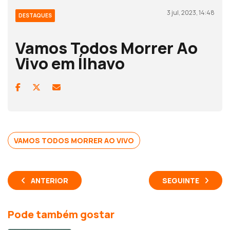
3 jul, 2023, 14:48
DESTAQUES
Vamos Todos Morrer Ao
Vivo em Ílhavo
VAMOS TODOS MORRER AO VIVO
ANTERIOR
SEGUINTE
Pode também gostar