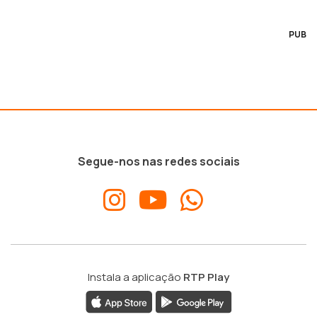
PUB
Segue-nos nas redes sociais
Instala a aplicação
RTP Play