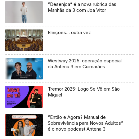
“Desenjoa” é a nova rubrica das
Manhãs da 3 com Joa Vitor
Eleições… outra vez
Westway 2025: operação especial
da Antena 3 em Guimarães
Tremor 2025: Logo Se Vê em São
Miguel
“Então e Agora? Manual de
Sobrevivência para Novos Adultos”
é o novo podcast Antena 3