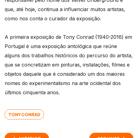
responsável pelo nome dos Velvet Underground e
que, até hoje, continua a influenciar muitos artistas,
como nos conta o curador da exposição.
A primeira exposição de Tony Conrad (1940-2016) em
Portugal é uma exposição antológica que reúne
alguns dos trabalhos históricos do percurso do artista,
que se concretizam em pinturas, instalações, filmes e
objetos daquele que é considerado um dos maiores
nomes do experimentalismo na arte ocidental dos
últimos cinquenta anos.
TONY CONRAD