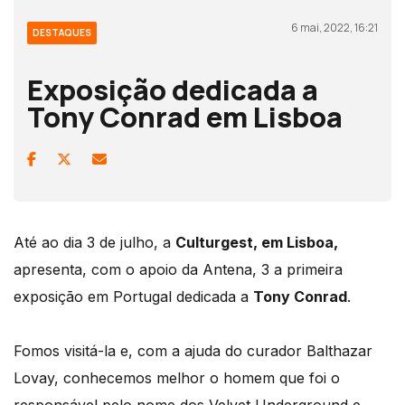
6 mai, 2022, 16:21
DESTAQUES
Exposição dedicada a
Tony Conrad em Lisboa
Até ao dia 3 de julho, a
Culturgest, em Lisboa,
apresenta, com o apoio da Antena, 3 a primeira
exposição em Portugal dedicada a
Tony Conrad
.
Fomos visitá-la e, com a ajuda do curador Balthazar
Lovay, conhecemos melhor o homem que foi o