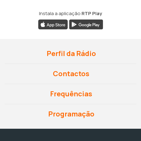
Instala a aplicação
RTP Play
Perfil da Rádio
Contactos
Frequências
Programação