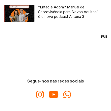
“Então e Agora? Manual de
Sobrevivência para Novos Adultos”
é o novo podcast Antena 3
PUB
Segue-nos nas redes sociais