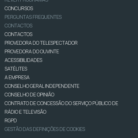
CONCURSOS
PERGUNTAS FREQUENTES
CONTACTOS
CONTACTOS
PROVEDORA DO TELESPECTADOR
PROVEDORA DO OUVINTE
ACESSIBILIDADES
SATÉLITES
A EMPRESA
CONSELHO GERAL INDEPENDENTE
CONSELHO DE OPINIÃO
CONTRATO DE CONCESSÃO DO SERVIÇO PÚBLICO DE
RÁDIO E TELEVISÃO
RGPD
GESTÃO DAS DEFINIÇÕES DE COOKIES