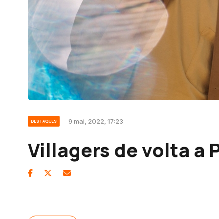
9 mai, 2022, 17:23
DESTAQUES
Villagers de volta a 