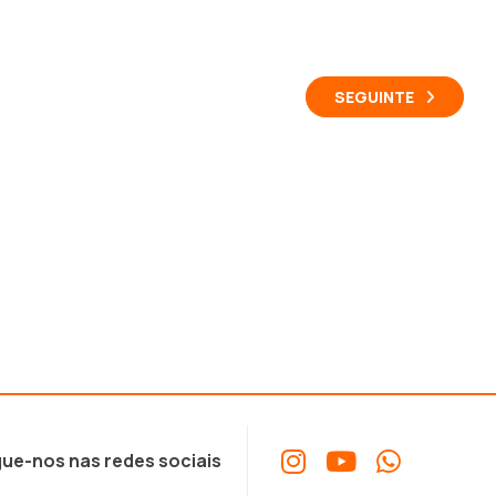
SEGUINTE
ue-nos nas redes sociais