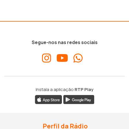
Segue-nos nas redes sociais
Instala a aplicação
RTP Play
Perfil da Rádio