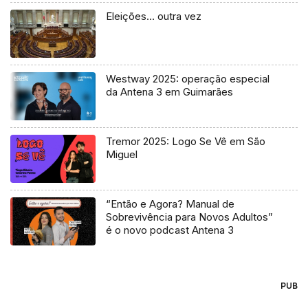
Eleições… outra vez
Westway 2025: operação especial
da Antena 3 em Guimarães
Tremor 2025: Logo Se Vê em São
Miguel
“Então e Agora? Manual de
Sobrevivência para Novos Adultos”
é o novo podcast Antena 3
PUB