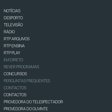
NOTÍCIAS
DESPORTO
TELEVISÃO
RÁDIO
RTP ARQUIVOS
RTP ENSINA
RTP PLAY
EM DIRETO
REVER PROGRAMAS
CONCURSOS
PERGUNTAS FREQUENTES
CONTACTOS
CONTACTOS
PROVEDORA DO TELESPECTADOR
PROVEDORA DO OUVINTE