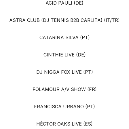
ACID PAULI (DE)
ASTRA CLUB (DJ TENNIS B2B CARLITA) (IT/TR)
CATARINA SILVA (PT)
CINTHIE LIVE (DE)
DJ NIGGA FOX LIVE (PT)
FOLAMOUR A/V SHOW (FR)
FRANCISCA URBANO (PT)
HÉCTOR OAKS LIVE (ES)