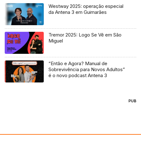
Westway 2025: operação especial
da Antena 3 em Guimarães
Tremor 2025: Logo Se Vê em São
Miguel
“Então e Agora? Manual de
Sobrevivência para Novos Adultos”
é o novo podcast Antena 3
PUB