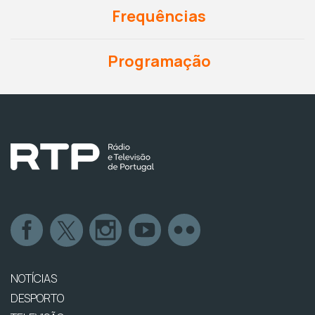
Frequências
Programação
NOTÍCIAS
DESPORTO