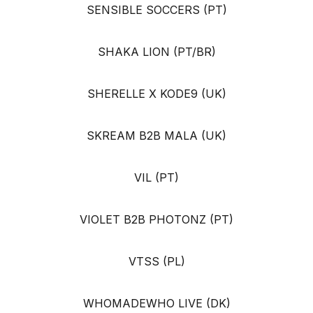
SENSIBLE SOCCERS (PT)
SHAKA LION (PT/BR)
SHERELLE X KODE9 (UK)
SKREAM B2B MALA (UK)
VIL (PT)
VIOLET B2B PHOTONZ (PT)
VTSS (PL)
WHOMADEWHO LIVE (DK)