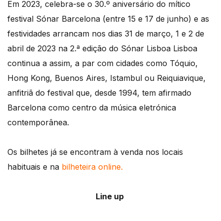
Em 2023, celebra-se o 30.º aniversário do mítico
festival Sónar Barcelona (entre 15 e 17 de junho) e as
festividades arrancam nos dias 31 de março, 1 e 2 de
abril de 2023 na 2.ª edição do Sónar Lisboa Lisboa
continua a assim, a par com cidades como Tóquio,
Hong Kong, Buenos Aires, Istambul ou Reiquiavique,
anfitriã do festival que, desde 1994, tem afirmado
Barcelona como centro da música eletrónica
contemporânea.
Os bilhetes já se encontram à venda nos locais
habituais e na
bilheteira online.
Line up