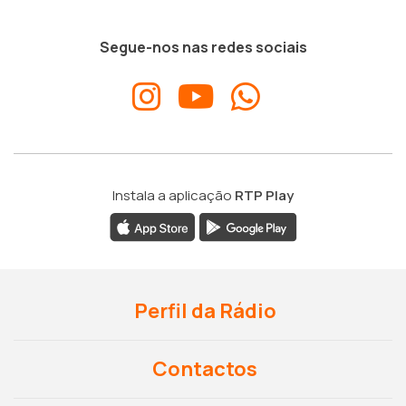
Segue-nos nas redes sociais
Instala a aplicação
RTP Play
Perfil da Rádio
Contactos