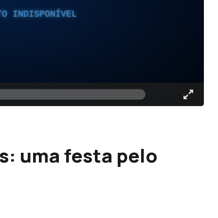
TO INDISPONÍVEL
s: uma festa pelo