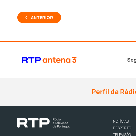
ANTERIOR
Seg
Perfil da Rádi
NOTÍCIAS
DESPORTO
TELEVISÃO