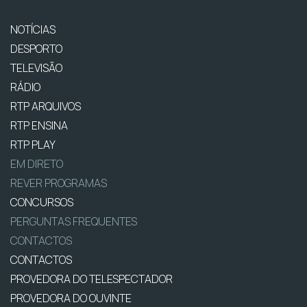
NOTÍCIAS
DESPORTO
TELEVISÃO
RÁDIO
RTP ARQUIVOS
RTP ENSINA
RTP PLAY
EM DIRETO
REVER PROGRAMAS
CONCURSOS
PERGUNTAS FREQUENTES
CONTACTOS
CONTACTOS
PROVEDORA DO TELESPECTADOR
PROVEDORA DO OUVINTE