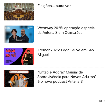
Eleições… outra vez
Westway 2025: operação especial
da Antena 3 em Guimarães
Tremor 2025: Logo Se Vê em São
Miguel
“Então e Agora? Manual de
Sobrevivência para Novos Adultos”
é o novo podcast Antena 3
PUB