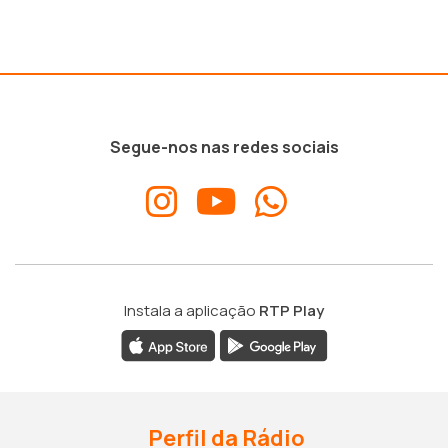
Segue-nos nas redes sociais
Instala a aplicação
RTP Play
Perfil da Rádio