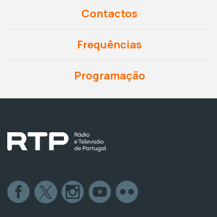
Contactos
Frequências
Programação