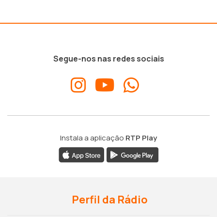
Segue-nos nas redes sociais
Instala a aplicação
RTP Play
Perfil da Rádio