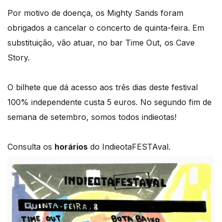
Por motivo de doença, os Mighty Sands foram
obrigados a cancelar o concerto de quinta-feira. Em
substituição, vão atuar, no bar Time Out, os Cave
Story.
O bilhete que dá acesso aos três dias deste festival
100% independente custa 5 euros. No segundo fim de
semana de setembro, somos todos indieotas!
Consulta os
horários
do IndieotaFESTAval.