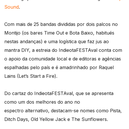
Sound
.
Com mais de 25 bandas divididas por dois palcos no
Montijo (os bares Time Out e Bota Baixo, habitués
nestas andanças) e uma logística que faz jus ao
mantra DIY, a estreia do IndieotaFESTAval conta com
o apoio da comunidade local e de editoras e agências
espalhadas pelo país e é amadrinhado por Raquel
Lains (Let’s Start a Fire).
Do cartaz do IndieotaFESTAval, que se apresenta
como um dos melhores do ano no
espectro alternativo, destacam-se nomes como Pista,
Ditch Days, Old Yellow Jack e The Sunflowers.