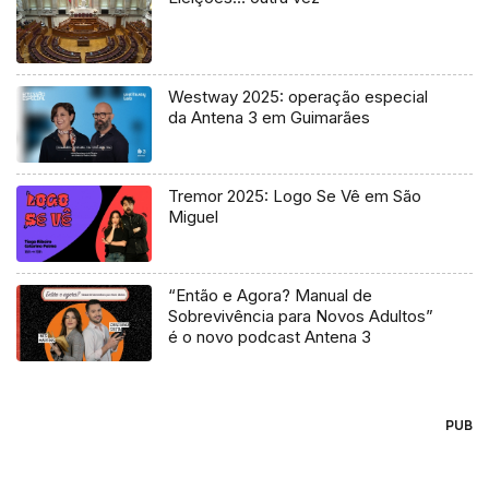
Westway 2025: operação especial
da Antena 3 em Guimarães
Tremor 2025: Logo Se Vê em São
Miguel
“Então e Agora? Manual de
Sobrevivência para Novos Adultos”
é o novo podcast Antena 3
PUB