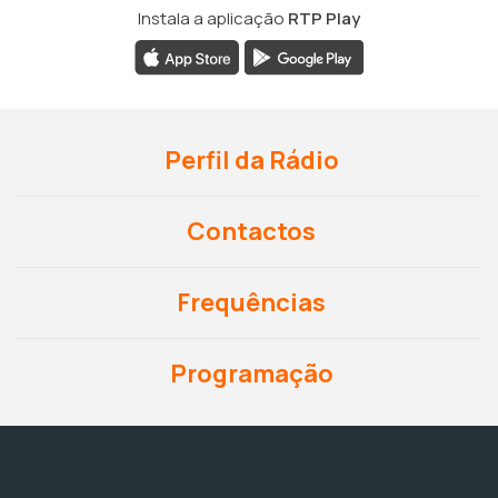
Instala a aplicação
RTP Play
Perfil da Rádio
Contactos
Frequências
Programação