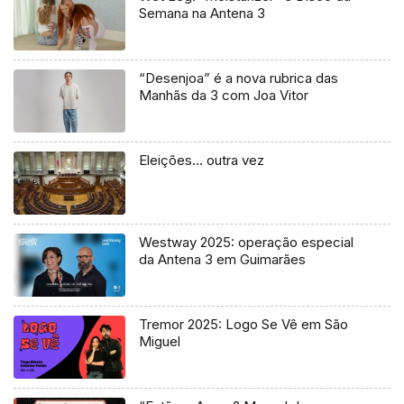
Semana na Antena 3
“Desenjoa” é a nova rubrica das
Manhãs da 3 com Joa Vitor
Eleições… outra vez
Westway 2025: operação especial
da Antena 3 em Guimarães
Tremor 2025: Logo Se Vê em São
Miguel