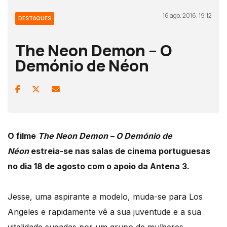
16 ago, 2016, 19:12
DESTAQUES
The Neon Demon – O
Demónio de Néon
O filme
The Neon Demon – O Demónio de
Néon
estreia-se nas salas de cinema portuguesas
no dia 18 de agosto com o apoio da Antena 3.
Jesse, uma aspirante a modelo, muda-se para Los
Angeles e rapidamente vê a sua juventude e a sua