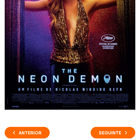
ANTERIOR
SEGUINTE