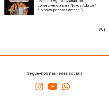
“Então e Agora? Manual de
Sobrevivência para Novos Adultos”
é o novo podcast Antena 3
PUB
Segue-nos nas redes sociais