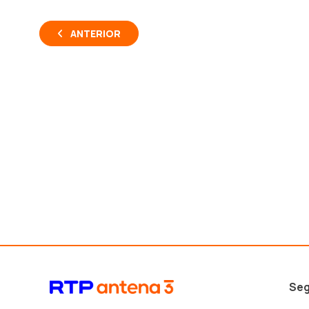
ANTERIOR
Seg