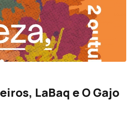
eiros, LaBaq e O Gajo