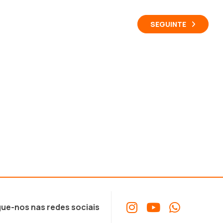
SEGUINTE
ue-nos nas redes sociais