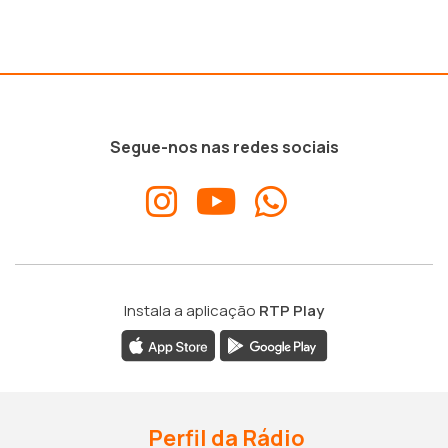
Segue-nos nas redes sociais
Instala a aplicação
RTP Play
Perfil da Rádio