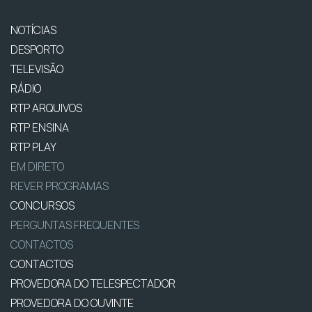
NOTÍCIAS
DESPORTO
TELEVISÃO
RÁDIO
RTP ARQUIVOS
RTP ENSINA
RTP PLAY
EM DIRETO
REVER PROGRAMAS
CONCURSOS
PERGUNTAS FREQUENTES
CONTACTOS
CONTACTOS
PROVEDORA DO TELESPECTADOR
PROVEDORA DO OUVINTE