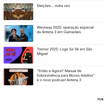
Eleições… outra vez
Westway 2025: operação especial
da Antena 3 em Guimarães
Tremor 2025: Logo Se Vê em São
Miguel
“Então e Agora? Manual de
Sobrevivência para Novos Adultos”
é o novo podcast Antena 3
PUB