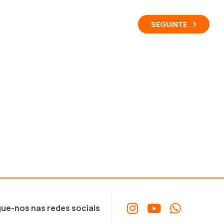
SEGUINTE
ue-nos nas redes sociais