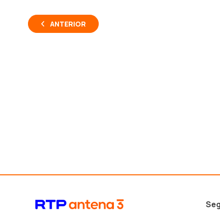
ANTERIOR
Seg