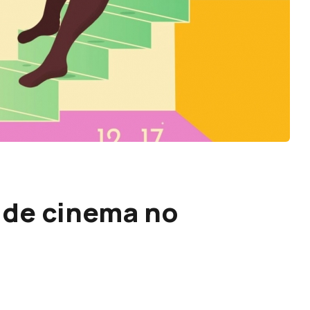
 de cinema no