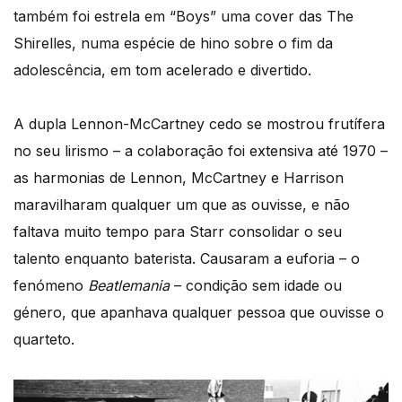
também foi estrela em “Boys” uma cover das The
Shirelles, numa espécie de hino sobre o fim da
adolescência, em tom acelerado e divertido.
A dupla Lennon-McCartney cedo se mostrou frutífera
no seu lirismo – a colaboração foi extensiva até 1970 –
as harmonias de Lennon, McCartney e Harrison
maravilharam qualquer um que as ouvisse, e não
faltava muito tempo para Starr consolidar o seu
talento enquanto baterista. Causaram a euforia – o
fenómeno
Beatlemania
– condição sem idade ou
género, que apanhava qualquer pessoa que ouvisse o
quarteto.