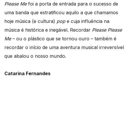
Please Me
foi a porta de entrada para o sucesso de
uma banda que estratificou aquilo a que chamamos
hoje música (e cultura)
pop
e cuja influência na
música é histórica e inegável. Recordar
Please Please
Me
– ou o plástico que se tornou ouro – também é
recordar o início de uma aventura musical irreversível
que abalou o nosso mundo.
Catarina Fernandes