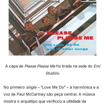
A capa de
Please Please Me
foi tirada na sede do
Emi
Studios
.
No primeiro
single –
“Love Me Do” – a harmónica e a
voz de Paul McCartney são peça central. A música
mostra o arquétipo que verificou a utilidade da