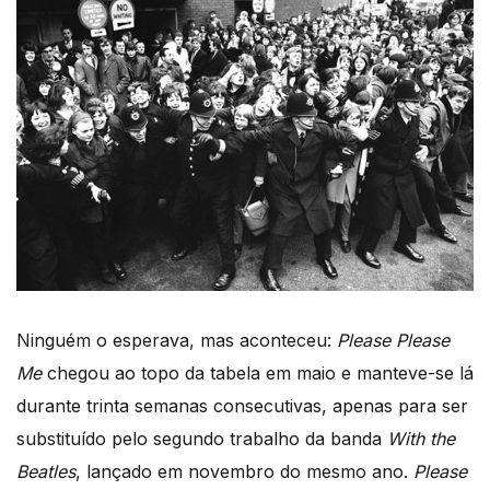
Ninguém o esperava, mas aconteceu:
Please Please
Me
chegou ao topo da tabela em maio e manteve-se lá
durante trinta semanas consecutivas, apenas para ser
substituído pelo segundo trabalho da banda
With the
Beatles
, lançado em novembro do mesmo ano.
Please