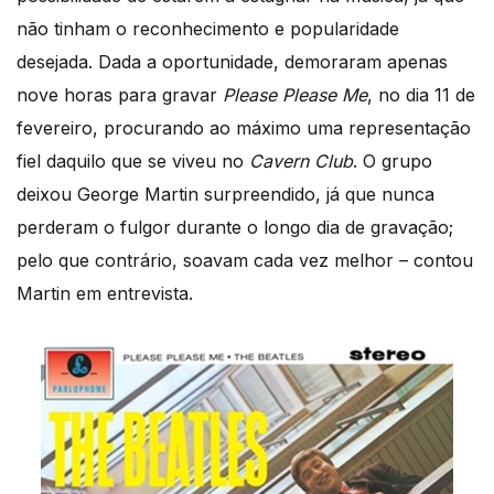
não tinham o reconhecimento e popularidade
desejada. Dada a oportunidade, demoraram apenas
nove horas para gravar
Please Please Me
, no dia 11 de
fevereiro, procurando ao máximo uma representação
fiel daquilo que se viveu no
Cavern Club
. O grupo
deixou George Martin surpreendido, já que nunca
perderam o fulgor durante o longo dia de gravação;
pelo que contrário, soavam cada vez melhor – contou
Martin em entrevista.