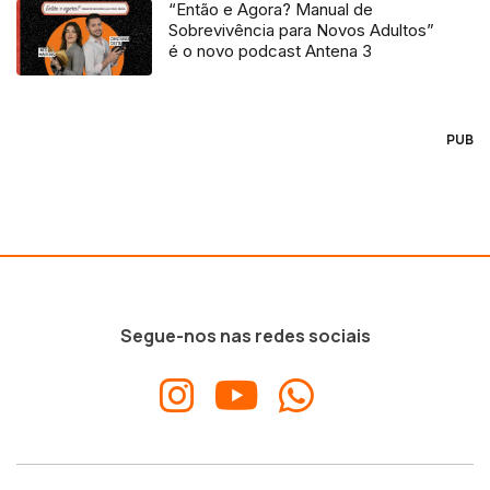
“Então e Agora? Manual de
Sobrevivência para Novos Adultos”
é o novo podcast Antena 3
PUB
Segue-nos nas redes sociais