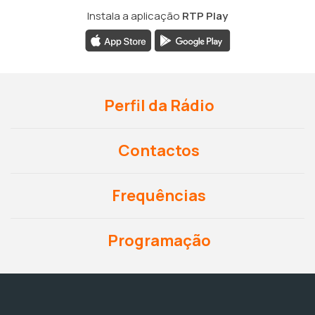
Instala a aplicação
RTP Play
Perfil da Rádio
Contactos
Frequências
Programação