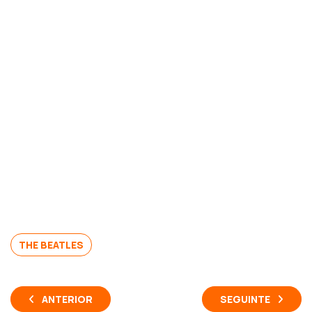
THE BEATLES
ANTERIOR
SEGUINTE