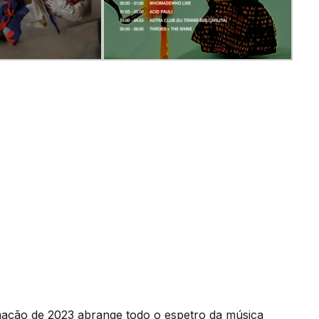
amação de 2023 abrange todo o espetro da música