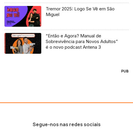
Tremor 2025: Logo Se Vê em São
Miguel
“Então e Agora? Manual de
Sobrevivência para Novos Adultos”
é o novo podcast Antena 3
PUB
Segue-nos nas redes sociais