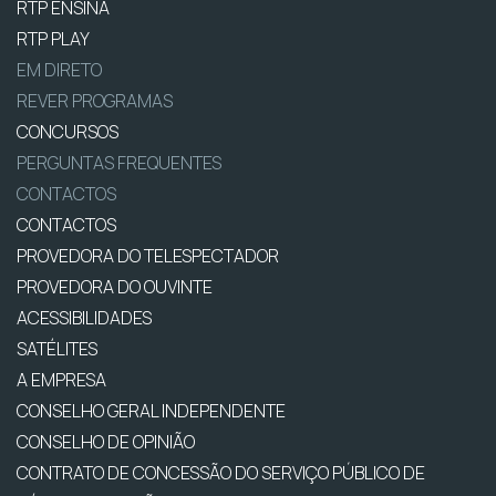
RTP ENSINA
RTP PLAY
EM DIRETO
REVER PROGRAMAS
CONCURSOS
PERGUNTAS FREQUENTES
CONTACTOS
CONTACTOS
PROVEDORA DO TELESPECTADOR
PROVEDORA DO OUVINTE
ACESSIBILIDADES
SATÉLITES
A EMPRESA
CONSELHO GERAL INDEPENDENTE
CONSELHO DE OPINIÃO
CONTRATO DE CONCESSÃO DO SERVIÇO PÚBLICO DE