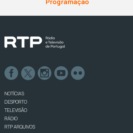
Programação
NOTÍCIAS
DESPORTO
TELEVISÃO
RÁDIO
RTP ARQUIVOS