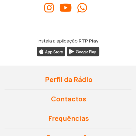
Instala a aplicação
RTP Play
Perfil da Rádio
Contactos
Frequências