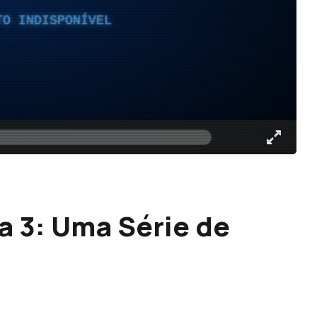
TO INDISPONÍVEL
 3: Uma Série de