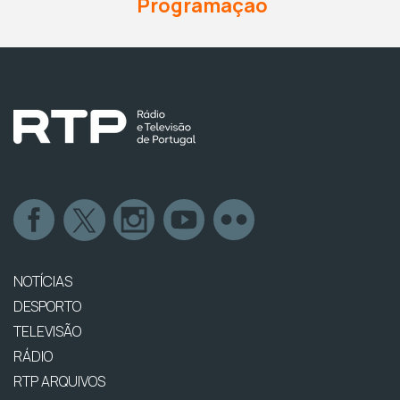
Programação
NOTÍCIAS
DESPORTO
TELEVISÃO
RÁDIO
RTP ARQUIVOS