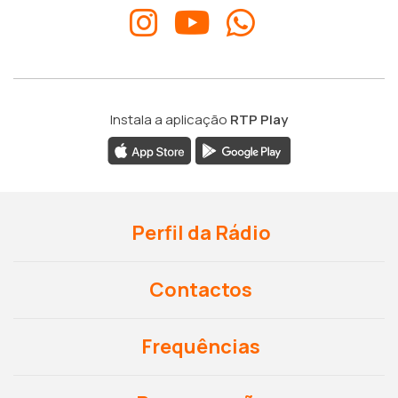
Instala a aplicação
RTP Play
Perfil da Rádio
Contactos
Frequências