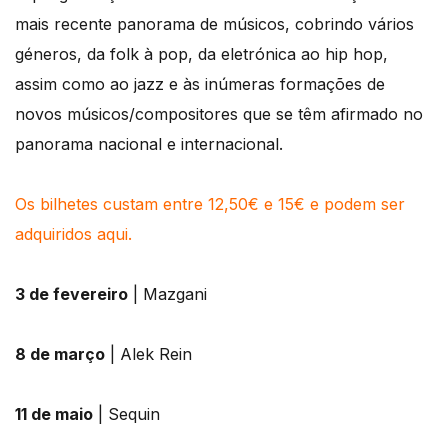
mais recente panorama de músicos, cobrindo vários
géneros, da folk à pop, da eletrónica ao hip hop,
assim como ao jazz e às inúmeras formações de
novos músicos/compositores que se têm afirmado no
panorama nacional e internacional.
Os bilhetes custam entre 12,50€ e 15€ e podem ser
adquiridos aqui.
3 de fevereiro
| Mazgani
8 de março
| Alek Rein
11 de maio
| Sequin