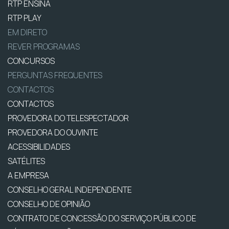
RTP ENSINA
RTP PLAY
EM DIRETO
REVER PROGRAMAS
CONCURSOS
PERGUNTAS FREQUENTES
CONTACTOS
CONTACTOS
PROVEDORA DO TELESPECTADOR
PROVEDORA DO OUVINTE
ACESSIBILIDADES
SATÉLITES
A EMPRESA
CONSELHO GERAL INDEPENDENTE
CONSELHO DE OPINIÃO
CONTRATO DE CONCESSÃO DO SERVIÇO PÚBLICO DE