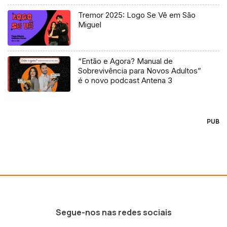
Tremor 2025: Logo Se Vê em São
Miguel
“Então e Agora? Manual de
Sobrevivência para Novos Adultos”
é o novo podcast Antena 3
PUB
Segue-nos nas redes sociais