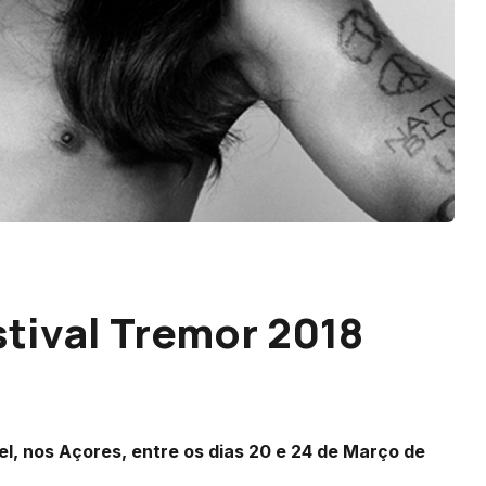
stival Tremor 2018
el, nos Açores, entre os dias 20 e 24 de Março de