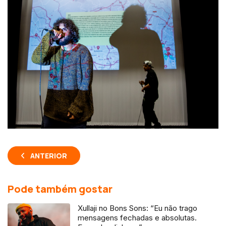
ANTERIOR
Pode também gostar
Xullaji no Bons Sons: “Eu não trago
mensagens fechadas e absolutas.