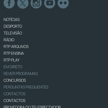
NOTÍCIAS
DESPORTO
TELEVISÃO
RÁDIO
RTP ARQUIVOS
RTP ENSINA
RTP PLAY
EM DIRETO
REVER PROGRAMAS
CONCURSOS
PERGUNTAS FREQUENTES
CONTACTOS
CONTACTOS
PROVEDORA DO TELESPECTADOR