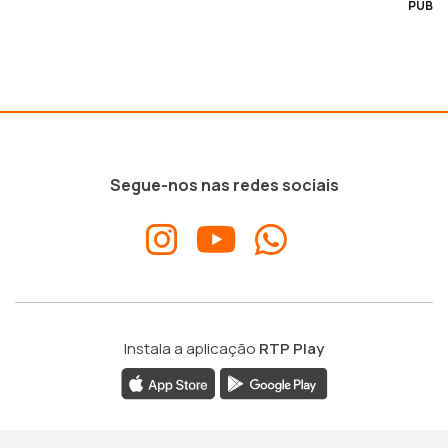
PUB
Segue-nos nas redes sociais
Instala a aplicação
RTP Play