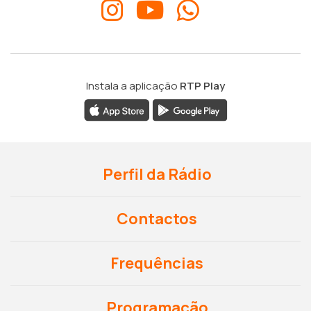
Instala a aplicação
RTP Play
Perfil da Rádio
Contactos
Frequências
Programação