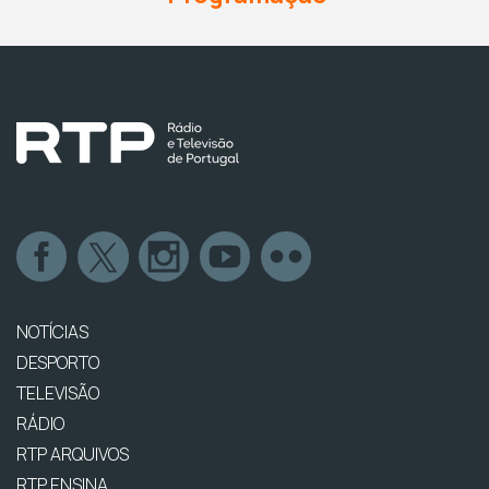
NOTÍCIAS
DESPORTO
TELEVISÃO
RÁDIO
RTP ARQUIVOS
RTP ENSINA