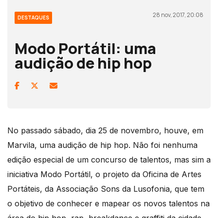
28 nov, 2017, 20:08
DESTAQUES
Modo Portátil: uma
audição de hip hop
No passado sábado, dia 25 de novembro, houve, em
Marvila, uma audição de hip hop. Não foi nenhuma
edição especial de um concurso de talentos, mas sim a
iniciativa Modo Portátil, o projeto da Oficina de Artes
Portáteis, da Associação Sons da Lusofonia, que tem
o objetivo de conhecer e mapear os novos talentos na