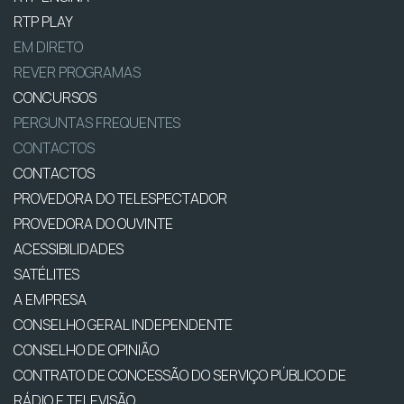
RTP PLAY
EM DIRETO
REVER PROGRAMAS
CONCURSOS
PERGUNTAS FREQUENTES
CONTACTOS
CONTACTOS
PROVEDORA DO TELESPECTADOR
PROVEDORA DO OUVINTE
ACESSIBILIDADES
SATÉLITES
A EMPRESA
CONSELHO GERAL INDEPENDENTE
CONSELHO DE OPINIÃO
CONTRATO DE CONCESSÃO DO SERVIÇO PÚBLICO DE
RÁDIO E TELEVISÃO