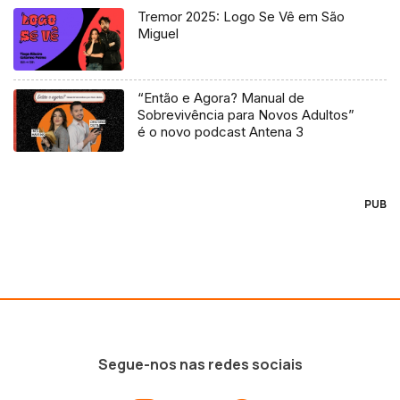
Tremor 2025: Logo Se Vê em São
Miguel
“Então e Agora? Manual de
Sobrevivência para Novos Adultos”
é o novo podcast Antena 3
PUB
Segue-nos nas redes sociais