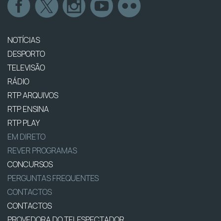
NOTÍCIAS
DESPORTO
TELEVISÃO
RÁDIO
RTP ARQUIVOS
RTP ENSINA
RTP PLAY
EM DIRETO
REVER PROGRAMAS
CONCURSOS
PERGUNTAS FREQUENTES
CONTACTOS
CONTACTOS
PROVEDORA DO TELESPECTADOR