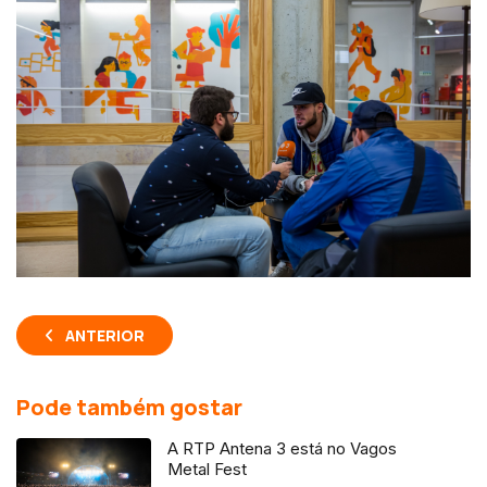
ANTERIOR
Pode também gostar
A RTP Antena 3 está no Vagos
Metal Fest