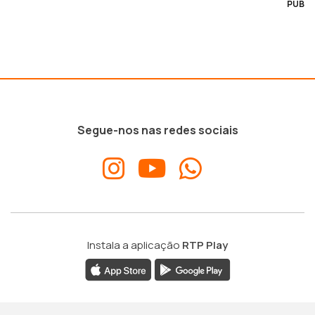
PUB
Segue-nos nas redes sociais
Instala a aplicação
RTP Play