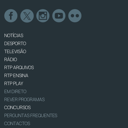
NOTÍCIAS
DESPORTO
TELEVISÃO
RÁDIO
RTP ARQUIVOS
RTP ENSINA
RTP PLAY
EM DIRETO
REVER PROGRAMAS
CONCURSOS
PERGUNTAS FREQUENTES
CONTACTOS