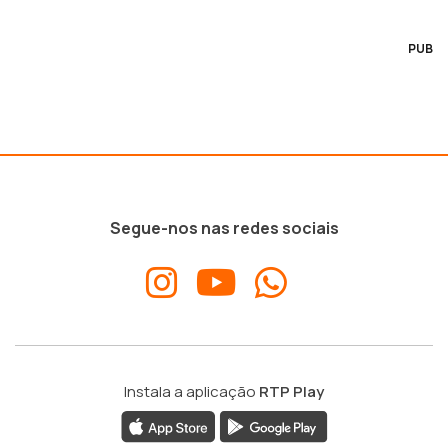
PUB
Segue-nos nas redes sociais
Instala a aplicação
RTP Play