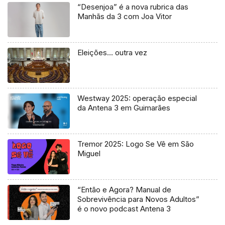
“Desenjoa” é a nova rubrica das
Manhãs da 3 com Joa Vitor
Eleições… outra vez
Westway 2025: operação especial
da Antena 3 em Guimarães
Tremor 2025: Logo Se Vê em São
Miguel
“Então e Agora? Manual de
Sobrevivência para Novos Adultos”
é o novo podcast Antena 3