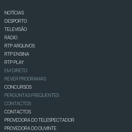
NOTÍCIAS
DESPORTO
TELEVISÃO
RÁDIO
RTP ARQUIVOS
RTP ENSINA
RTP PLAY
EM DIRETO
REVER PROGRAMAS
CONCURSOS
PERGUNTAS FREQUENTES
CONTACTOS
CONTACTOS
PROVEDORA DO TELESPECTADOR
PROVEDORA DO OUVINTE