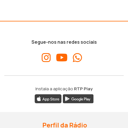
Segue-nos nas redes sociais
Instala a aplicação
RTP Play
Perfil da Rádio