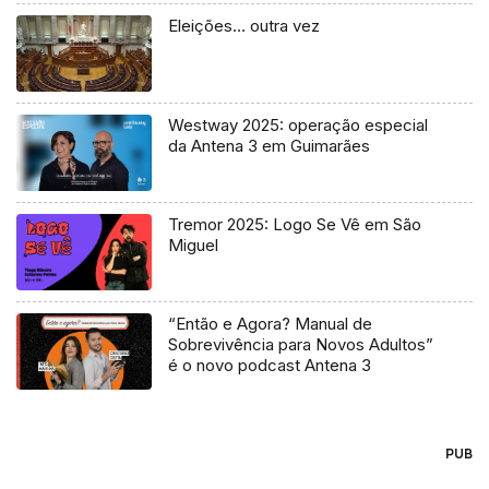
Eleições… outra vez
Westway 2025: operação especial
da Antena 3 em Guimarães
Tremor 2025: Logo Se Vê em São
Miguel
“Então e Agora? Manual de
Sobrevivência para Novos Adultos”
é o novo podcast Antena 3
PUB