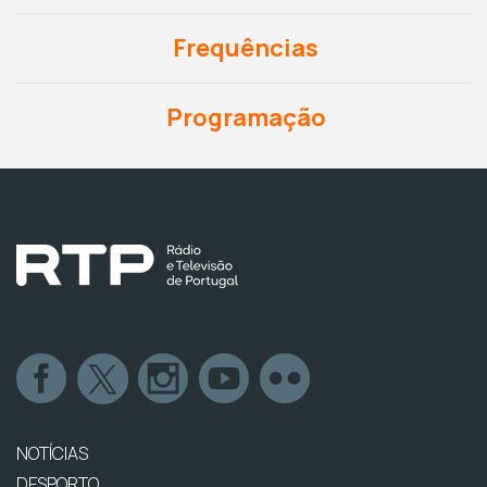
Frequências
Programação
NOTÍCIAS
DESPORTO