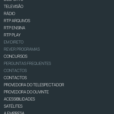
TELEVISÃO
RÁDIO
RTP ARQUIVOS
RTP ENSINA
RTP PLAY
EM DIRETO
REVER PROGRAMAS
CONCURSOS
PERGUNTAS FREQUENTES
CONTACTOS
CONTACTOS
PROVEDORA DO TELESPECTADOR
PROVEDORA DO OUVINTE
ACESSIBILIDADES
SATÉLITES
A EMPRESA