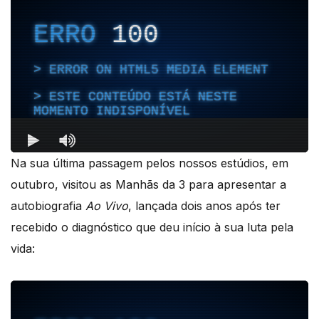
Na sua última passagem pelos nossos estúdios, em
outubro, visitou as Manhãs da 3 para apresentar a
autobiografia
Ao Vivo
, lançada dois anos após ter
recebido o diagnóstico que deu início à sua luta pela
vida: