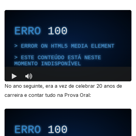
No ano seguinte, era a vez de celebrar 20 anos de
carreira e contar tudo na Prova Oral: