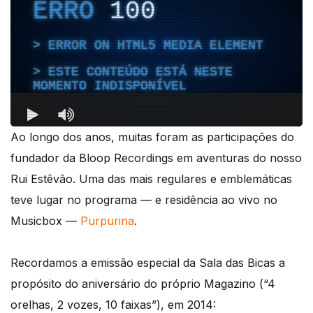
Ao longo dos anos, muitas foram as participações do
fundador da Bloop Recordings em aventuras do nosso
Rui Estêvão. Uma das mais regulares e emblemáticas
teve lugar no programa — e residência ao vivo no
Musicbox —
Purpurina
.
Recordamos a emissão especial da Sala das Bicas a
propósito do aniversário do próprio Magazino (“4
orelhas, 2 vozes, 10 faixas”), em 2014: