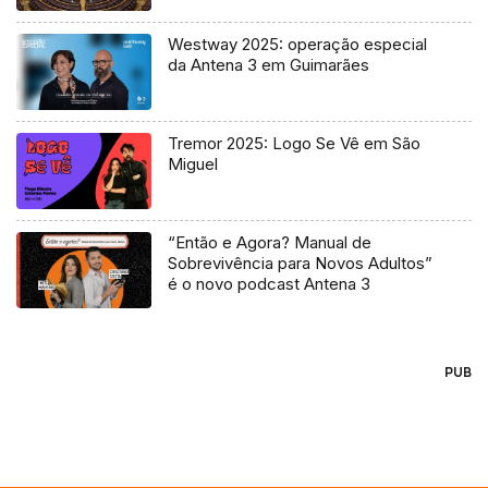
Westway 2025: operação especial
da Antena 3 em Guimarães
Tremor 2025: Logo Se Vê em São
Miguel
“Então e Agora? Manual de
Sobrevivência para Novos Adultos”
é o novo podcast Antena 3
PUB