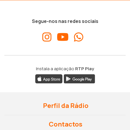
Segue-nos nas redes sociais
Instala a aplicação
RTP Play
Perfil da Rádio
Contactos