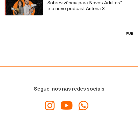
Sobrevivência para Novos Adultos”
é o novo podcast Antena 3
PUB
Segue-nos nas redes sociais