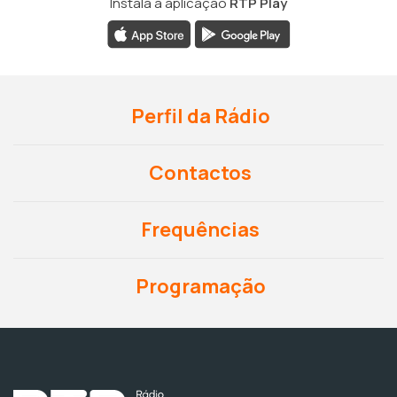
Instala a aplicação
RTP Play
Perfil da Rádio
Contactos
Frequências
Programação