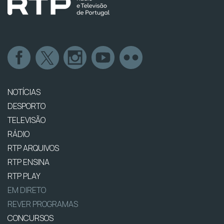
NOTÍCIAS
DESPORTO
TELEVISÃO
RÁDIO
RTP ARQUIVOS
RTP ENSINA
RTP PLAY
EM DIRETO
REVER PROGRAMAS
CONCURSOS