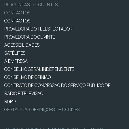
PERGUNTAS FREQUENTES
CONTACTOS
CONTACTOS
PROVEDORA DO TELESPECTADOR
PROVEDORA DO OUVINTE
ACESSIBILIDADES
SATÉLITES
A EMPRESA
CONSELHO GERAL INDEPENDENTE
CONSELHO DE OPINIÃO
CONTRATO DE CONCESSÃO DO SERVIÇO PÚBLICO DE
RÁDIO E TELEVISÃO
RGPD
GESTÃO DAS DEFINIÇÕES DE COOKIES