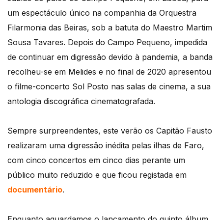
um espectáculo único na companhia da Orquestra
Filarmonia das Beiras, sob a batuta do Maestro Martim
Sousa Tavares. Depois do Campo Pequeno, impedida
de continuar em digressão devido à pandemia, a banda
recolheu-se em Melides e no final de 2020 apresentou
o filme-concerto Sol Posto nas salas de cinema, a sua
antologia discográfica cinematografada.
Sempre surpreendentes, este verão os Capitão Fausto
realizaram uma digressão inédita pelas ilhas de Faro,
com cinco concertos em cinco dias perante um
público muito reduzido e que ficou registada em
documentário
.
Enquanto aguardamos o lançamento do quinto álbum