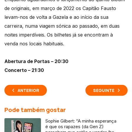
de originais, em março de 2022 os Capitão Fausto
levam-nos de volta a Gazela e ao início da sua
carreira, numa viagem sónica ao passado, em duas
noites imperdíveis. Os bilhetes já se encontram à
venda nos locais habituais.
Abertura de Portas – 20:30
Concerto – 21:30
ANTERIOR
SEGUINTE
Pode também gostar
Sophie Gilbert: “A minha esperança
é que os rapazes (da Gen Z)