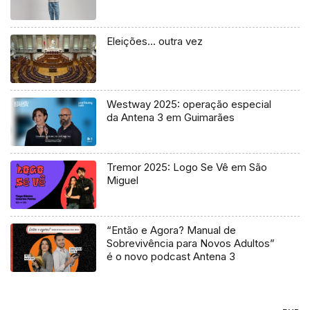
Eleições… outra vez
Westway 2025: operação especial
da Antena 3 em Guimarães
Tremor 2025: Logo Se Vê em São
Miguel
“Então e Agora? Manual de
Sobrevivência para Novos Adultos”
é o novo podcast Antena 3