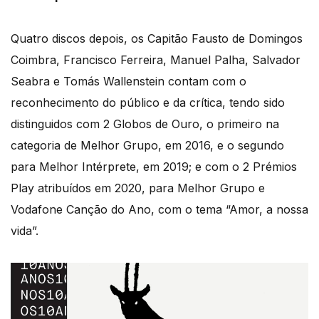
Quatro discos depois, os Capitão Fausto de Domingos
Coimbra, Francisco Ferreira, Manuel Palha, Salvador
Seabra e Tomás Wallenstein contam com o
reconhecimento do público e da crítica, tendo sido
distinguidos com 2 Globos de Ouro, o primeiro na
categoria de Melhor Grupo, em 2016, e o segundo
para Melhor Intérprete, em 2019; e com o 2 Prémios
Play atribuídos em 2020, para Melhor Grupo e
Vodafone Canção do Ano, com o tema “Amor, a nossa
vida”.