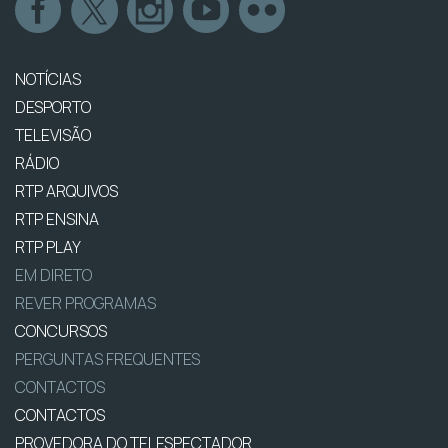
NOTÍCIAS
DESPORTO
TELEVISÃO
RÁDIO
RTP ARQUIVOS
RTP ENSINA
RTP PLAY
EM DIRETO
REVER PROGRAMAS
CONCURSOS
PERGUNTAS FREQUENTES
CONTACTOS
CONTACTOS
PROVEDORA DO TELESPECTADOR