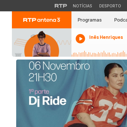
NOTÍCIAS
DESPORTO
Programas
Podc
Inês Henriques