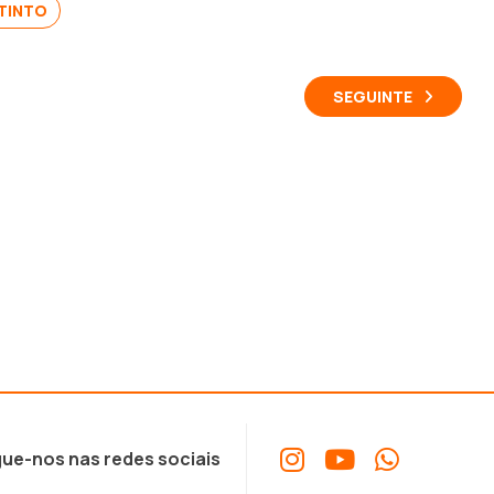
TINTO
SEGUINTE
ue-nos nas redes sociais