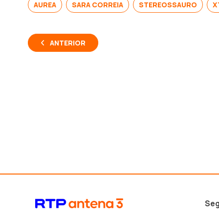
AUREA
SARA CORREIA
STEREOSSAURO
X
ANTERIOR
Seg