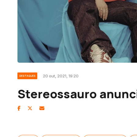
20 out, 2021, 19:20
DESTAQUES
Stereossauro anunc