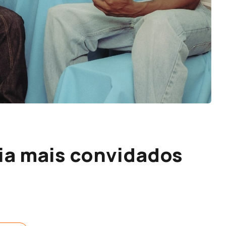
ia mais convidados