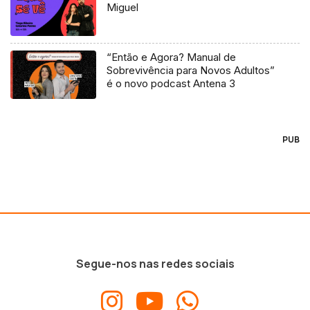
Miguel
“Então e Agora? Manual de
Sobrevivência para Novos Adultos”
é o novo podcast Antena 3
PUB
Segue-nos nas redes sociais