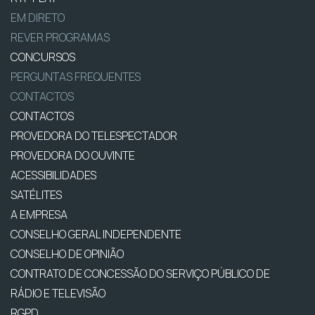
EM DIRETO
REVER PROGRAMAS
CONCURSOS
PERGUNTAS FREQUENTES
CONTACTOS
CONTACTOS
PROVEDORA DO TELESPECTADOR
PROVEDORA DO OUVINTE
ACESSIBILIDADES
SATÉLITES
A EMPRESA
CONSELHO GERAL INDEPENDENTE
CONSELHO DE OPINIÃO
CONTRATO DE CONCESSÃO DO SERVIÇO PÚBLICO DE
RÁDIO E TELEVISÃO
RGPD