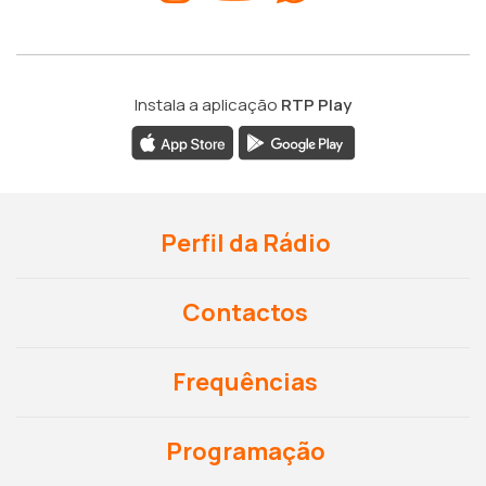
Instala a aplicação
RTP Play
Perfil da Rádio
Contactos
Frequências
Programação