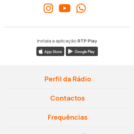
Instala a aplicação
RTP Play
Perfil da Rádio
Contactos
Frequências