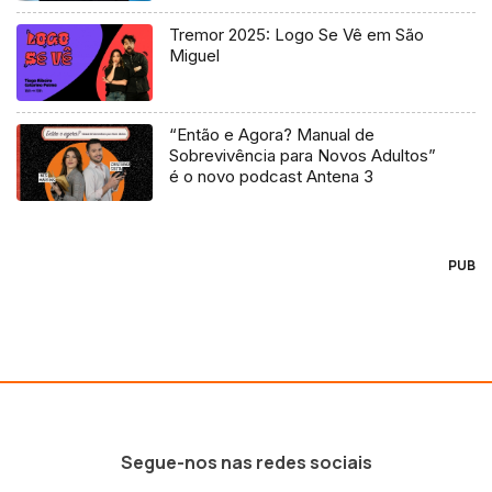
Tremor 2025: Logo Se Vê em São
Miguel
“Então e Agora? Manual de
Sobrevivência para Novos Adultos”
é o novo podcast Antena 3
PUB
Segue-nos nas redes sociais