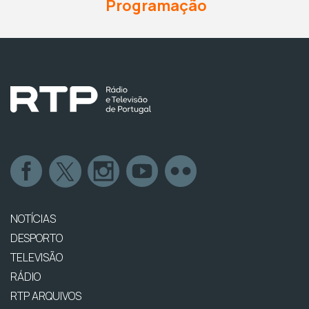
Programação
NOTÍCIAS
DESPORTO
TELEVISÃO
RÁDIO
RTP ARQUIVOS