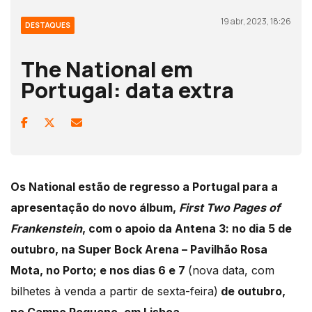
19 abr, 2023, 18:26
DESTAQUES
The National em
Portugal: data extra
Os National estão de regresso a Portugal para a
apresentação do novo álbum,
First Two Pages of
Frankenstein
, com o apoio da Antena 3: no dia 5 de
outubro, na Super Bock Arena – Pavilhão Rosa
Mota, no Porto; e nos dias 6 e 7
(nova data, com
bilhetes à venda a partir de sexta-feira)
de outubro,