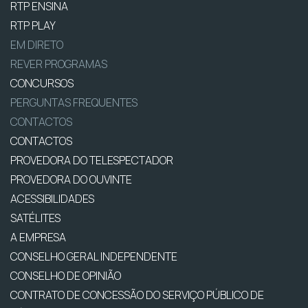
RTP ENSINA
RTP PLAY
EM DIRETO
REVER PROGRAMAS
CONCURSOS
PERGUNTAS FREQUENTES
CONTACTOS
CONTACTOS
PROVEDORA DO TELESPECTADOR
PROVEDORA DO OUVINTE
ACESSIBILIDADES
SATÉLITES
A EMPRESA
CONSELHO GERAL INDEPENDENTE
CONSELHO DE OPINIÃO
CONTRATO DE CONCESSÃO DO SERVIÇO PÚBLICO DE