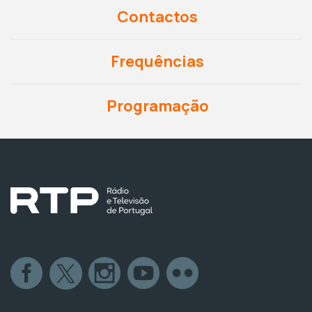
Contactos
Frequências
Programação