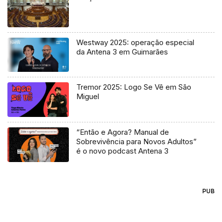
Westway 2025: operação especial
da Antena 3 em Guimarães
Tremor 2025: Logo Se Vê em São
Miguel
“Então e Agora? Manual de
Sobrevivência para Novos Adultos”
é o novo podcast Antena 3
PUB