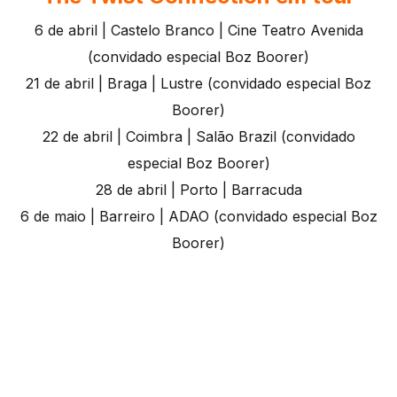
6 de abril | Castelo Branco | Cine Teatro Avenida
(convidado especial Boz Boorer)
21 de abril | Braga | Lustre (convidado especial Boz
Boorer)
22 de abril | Coimbra | Salão Brazil (convidado
especial Boz Boorer)
28 de abril | Porto | Barracuda
6 de maio | Barreiro | ADAO (convidado especial Boz
Boorer)