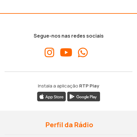
Segue-nos nas redes sociais
Instala a aplicação
RTP Play
Perfil da Rádio