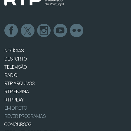
NOTÍCIAS
DESPORTO
TELEVISÃO
RÁDIO
RTP ARQUIVOS
RTP ENSINA
RTP PLAY
EM DIRETO
REVER PROGRAMAS
CONCURSOS