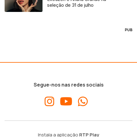
seleção de 31 de julho
PUB
Segue-nos nas redes sociais
Instala a aplicação
RTP Play