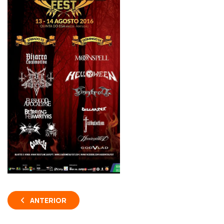
ANTERIOR