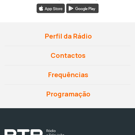
Perfil da Rádio
Contactos
Frequências
Programação