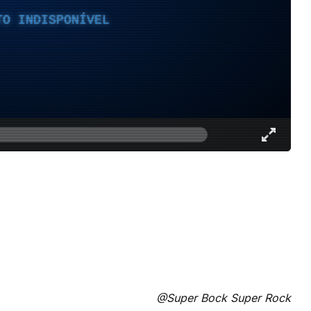
TO INDISPONÍVEL
@Super Bock Super Rock