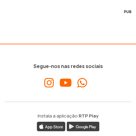
PUB
Segue-nos nas redes sociais
Instala a aplicação
RTP Play