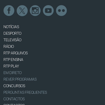
NOTÍCIAS
DESPORTO
TELEVISÃO
RÁDIO
RTP ARQUIVOS
RTP ENSINA
RTP PLAY
EM DIRETO
REVER PROGRAMAS
CONCURSOS
PERGUNTAS FREQUENTES
CONTACTOS