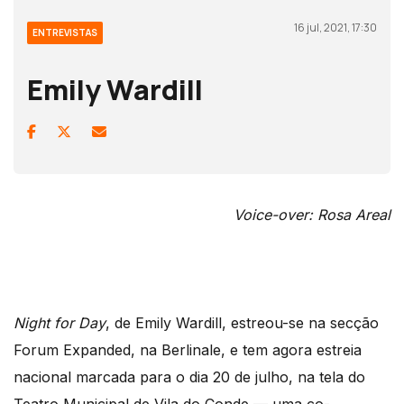
16 jul, 2021, 17:30
ENTREVISTAS
Emily Wardill
Voice-over: Rosa Areal
Night for Day
, de Emily Wardill, estreou-se na secção
Forum Expanded, na Berlinale, e tem agora estreia
nacional marcada para o dia 20 de julho, na tela do