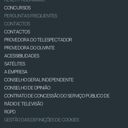
CONCURSOS
PERGUNTAS FREQUENTES
CONTACTOS
CONTACTOS
PROVEDORA DO TELESPECTADOR
PROVEDORA DO OUVINTE
ACESSIBILIDADES
SATÉLITES
A EMPRESA
CONSELHO GERAL INDEPENDENTE
CONSELHO DE OPINIÃO
CONTRATO DE CONCESSÃO DO SERVIÇO PÚBLICO DE
RÁDIO E TELEVISÃO
RGPD
GESTÃO DAS DEFINIÇÕES DE COOKIES