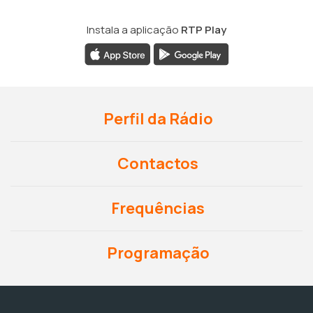
Instala a aplicação
RTP Play
Perfil da Rádio
Contactos
Frequências
Programação