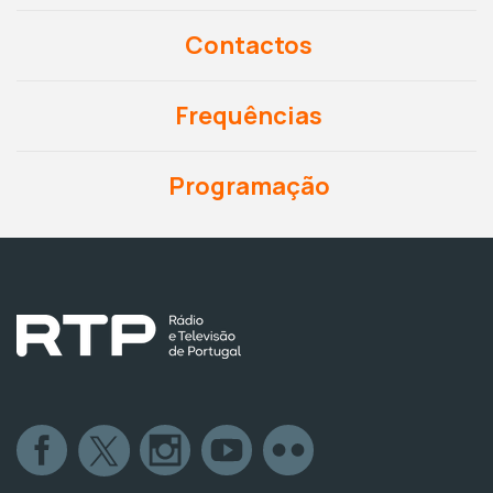
Contactos
Frequências
Programação