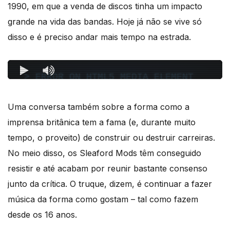
1990, em que a venda de discos tinha um impacto
grande na vida das bandas. Hoje já não se vive só
disso e é preciso andar mais tempo na estrada.
Uma conversa também sobre a forma como a
imprensa britânica tem a fama (e, durante muito
tempo, o proveito) de construir ou destruir carreiras.
No meio disso, os Sleaford Mods têm conseguido
resistir e até acabam por reunir bastante consenso
junto da crítica. O truque, dizem, é continuar a fazer
música da forma como gostam – tal como fazem
desde os 16 anos.