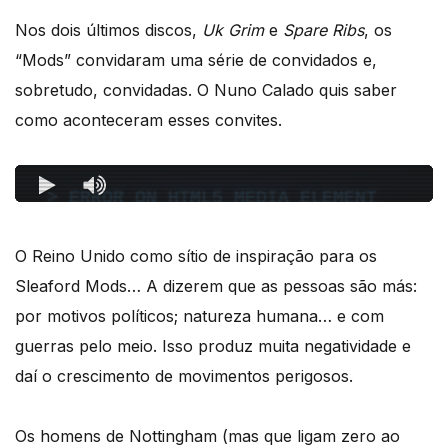
Nos dois últimos discos,
Uk Grim
e
Spare Ribs
, os
“Mods” convidaram uma série de convidados e,
sobretudo, convidadas. O Nuno Calado quis saber
como aconteceram esses convites.
O Reino Unido como sítio de inspiração para os
Sleaford Mods… A dizerem que as pessoas são más:
por motivos políticos; natureza humana… e com
guerras pelo meio. Isso produz muita negatividade e
daí o crescimento de movimentos perigosos.
Os homens de Nottingham (mas que ligam zero ao