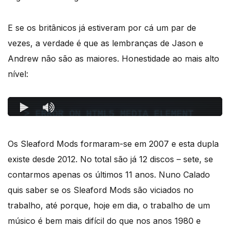
E se os britânicos já estiveram por cá um par de
vezes, a verdade é que as lembranças de Jason e
Andrew não são as maiores. Honestidade ao mais alto
nível:
Os Sleaford Mods formaram-se em 2007 e esta dupla
existe desde 2012. No total são já 12 discos – sete, se
contarmos apenas os últimos 11 anos. Nuno Calado
quis saber se os Sleaford Mods são viciados no
trabalho, até porque, hoje em dia, o trabalho de um
músico é bem mais difícil do que nos anos 1980 e