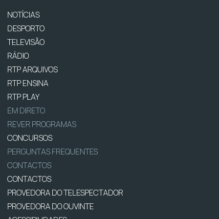
NOTÍCIAS
DESPORTO
TELEVISÃO
RÁDIO
RTP ARQUIVOS
RTP ENSINA
RTP PLAY
EM DIRETO
REVER PROGRAMAS
CONCURSOS
PERGUNTAS FREQUENTES
CONTACTOS
CONTACTOS
PROVEDORA DO TELESPECTADOR
PROVEDORA DO OUVINTE