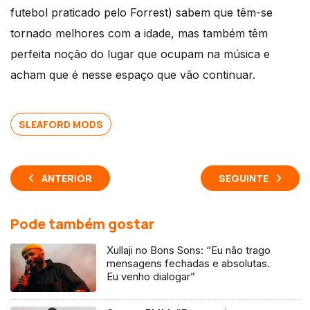
futebol praticado pelo Forrest) sabem que têm-se
tornado melhores com a idade, mas também têm
perfeita noção do lugar que ocupam na música e
acham que é nesse espaço que vão continuar.
SLEAFORD MODS
ANTERIOR
SEGUINTE
Pode também gostar
Xullaji no Bons Sons: “Eu não trago
mensagens fechadas e absolutas.
Eu venho dialogar”