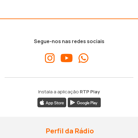
Segue-nos nas redes sociais
Instala a aplicação
RTP Play
Perfil da Rádio