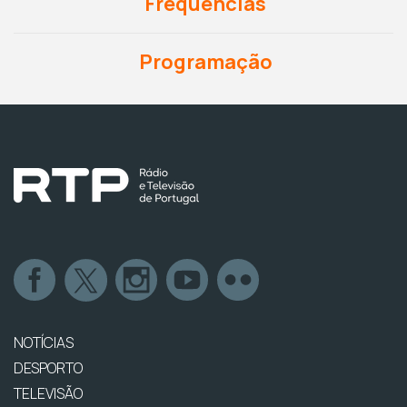
Frequências
Programação
NOTÍCIAS
DESPORTO
TELEVISÃO