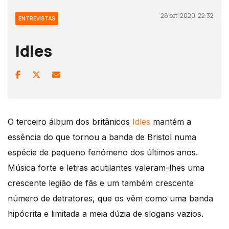
28 set, 2020, 22:32
ENTREVISTAS
Idles
O terceiro álbum dos britânicos
Idles
mantém a
essência do que tornou a banda de Bristol numa
espécie de pequeno fenómeno dos últimos anos.
Música forte e letras acutilantes valeram-lhes uma
crescente legião de fãs e um também crescente
número de detratores, que os vêm como uma banda
hipócrita e limitada a meia dúzia de slogans vazios.