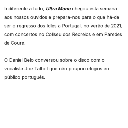
Indiferente a tudo,
Ultra Mono
chegou esta semana
aos nossos ouvidos e prepara-nos para o que há-de
ser o regresso dos Idles a Portugal, no verão de 2021,
com concertos no Coliseu dos Recreios e em Paredes
de Coura.
O Daniel Belo conversou sobre o disco com o
vocalista Joe Talbot que não poupou elogios ao
público português.