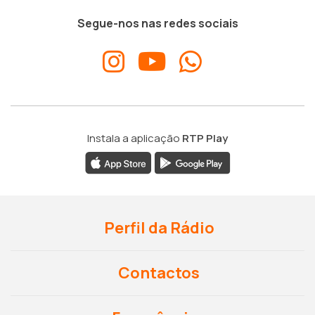
Segue-nos nas redes sociais
Instala a aplicação
RTP Play
Perfil da Rádio
Contactos