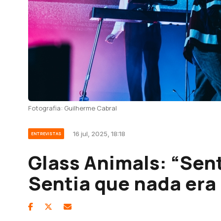
Fotografia: Guilherme Cabral
16 jul, 2025, 18:18
ENTREVISTAS
Glass Animals: “Sen
Sentia que nada era 