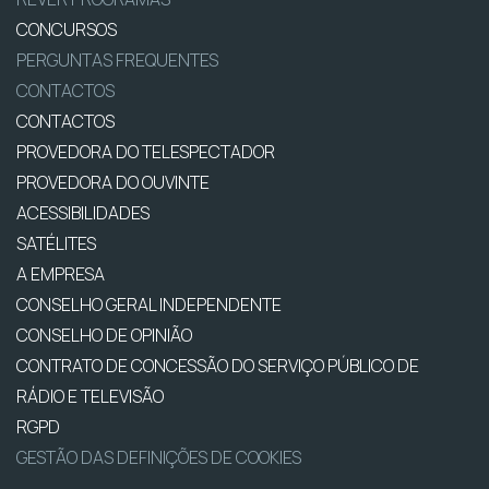
CONCURSOS
PERGUNTAS FREQUENTES
CONTACTOS
CONTACTOS
PROVEDORA DO TELESPECTADOR
PROVEDORA DO OUVINTE
ACESSIBILIDADES
SATÉLITES
A EMPRESA
CONSELHO GERAL INDEPENDENTE
CONSELHO DE OPINIÃO
CONTRATO DE CONCESSÃO DO SERVIÇO PÚBLICO DE
RÁDIO E TELEVISÃO
RGPD
GESTÃO DAS DEFINIÇÕES DE COOKIES