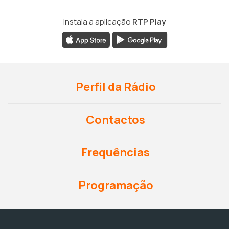
Instala a aplicação
RTP Play
Perfil da Rádio
Contactos
Frequências
Programação