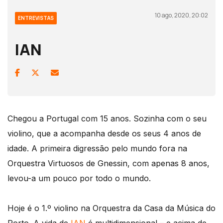
10 ago, 2020, 20:02
ENTREVISTAS
IAN
Chegou a Portugal com 15 anos. Sozinha com o seu
violino, que a acompanha desde os seus 4 anos de
idade. A primeira digressão pelo mundo fora na
Orquestra Virtuosos de Gnessin, com apenas 8 anos,
levou-a um pouco por todo o mundo.
Hoje é o 1.º violino na Orquestra da Casa da Música do