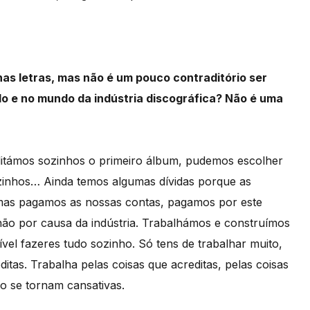
as letras, mas não é um pouco contraditório ser
o e no mundo da indústria discográfica? Não é uma
itámos sozinhos o primeiro álbum, pudemos escolher
zinhos… Ainda temos algumas dívidas porque as
 mas pagamos as nossas contas, pagamos por este
ão por causa da indústria. Trabalhámos e construímos
sível fazeres tudo sozinho. Só tens de trabalhar muito,
ditas. Trabalha pelas coisas que acreditas, pelas coisas
o se tornam cansativas.