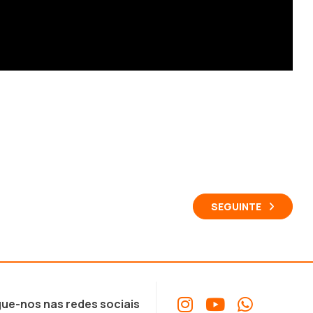
SEGUINTE
ue-nos nas redes sociais