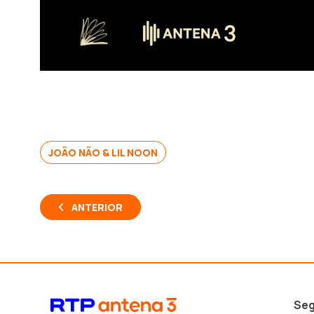
JOÃO NÃO & LIL NOON
ANTERIOR
Seg