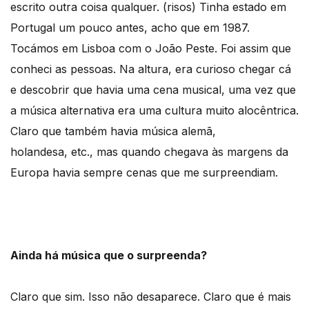
escrito outra coisa qualquer. (risos) Tinha estado em
Portugal um pouco antes, acho que em 1987.
Tocámos em Lisboa com o João Peste. Foi assim que
conheci as pessoas. Na altura, era curioso chegar cá
e descobrir que havia uma cena musical, uma vez que
a música alternativa era uma cultura muito alocêntrica.
Claro que também havia música alemã,
holandesa, etc., mas quando chegava às margens da
Europa havia sempre cenas que me surpreendiam.
Ainda há música que o surpreenda?
Claro que sim. Isso não desaparece. Claro que é mais