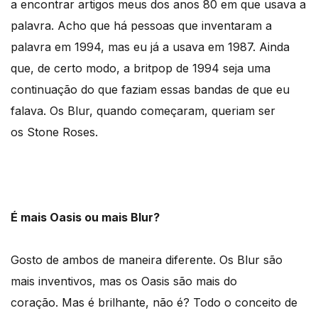
a encontrar artigos meus dos anos 80 em que usava a
palavra. Acho que há pessoas que inventaram a
palavra em 1994, mas eu já a usava em 1987. Ainda
que, de certo modo, a britpop de 1994 seja uma
continuação do que faziam essas bandas de que eu
falava. Os Blur, quando começaram, queriam ser
os Stone Roses.
É mais Oasis ou mais Blur?
Gosto de ambos de maneira diferente. Os Blur são
mais inventivos, mas os Oasis são mais do
coração. Mas é brilhante, não é? Todo o conceito de