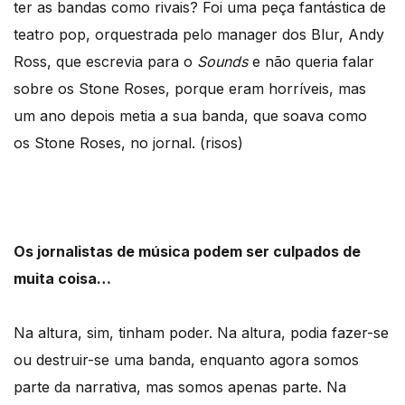
ter as bandas como rivais? Foi uma peça fantástica de
teatro pop, orquestrada pelo manager dos Blur, Andy
Ross, que escrevia para o
Sounds
e não queria falar
sobre os Stone Roses, porque eram horríveis, mas
um ano depois metia a sua banda, que soava como
os Stone Roses, no jornal. (risos)
Os jornalistas de música podem ser culpados de
muita coisa…
Na altura, sim, tinham poder. Na altura, podia fazer-se
ou destruir-se uma banda, enquanto agora somos
parte da narrativa, mas somos apenas parte. Na