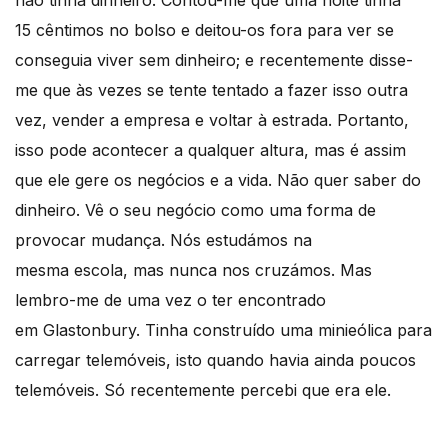
15 cêntimos no bolso e deitou-os fora para ver se
conseguia viver sem dinheiro; e recentemente disse-
me que às vezes se tente tentado a fazer isso outra
vez, vender a empresa e voltar à estrada. Portanto,
isso pode acontecer a qualquer altura, mas é assim
que ele gere os negócios e a vida. Não quer saber do
dinheiro. Vê o seu negócio como uma forma de
provocar mudança. Nós estudámos na
mesma escola, mas nunca nos cruzámos. Mas
lembro-me de uma vez o ter encontrado
em Glastonbury. Tinha construído uma minieólica para
carregar telemóveis, isto quando havia ainda poucos
telemóveis. Só recentemente percebi que era ele.