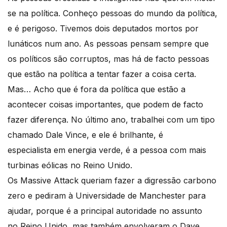
se na política. Conheço pessoas do mundo da política,
e é perigoso. Tivemos dois deputados mortos por
lunáticos num ano. As pessoas pensam sempre que
os políticos são corruptos, mas há de facto pessoas
que estão na política a tentar fazer a coisa certa.
Mas… Acho que é fora da política que estão a
acontecer coisas importantes, que podem de facto
fazer diferença. No último ano, trabalhei com um tipo
chamado Dale Vince, e ele é brilhante, é
especialista em energia verde, é a pessoa com mais
turbinas eólicas no Reino Unido.
Os Massive Attack queriam fazer a digressão carbono
zero e pediram à Universidade de Manchester para
ajudar, porque é a principal autoridade no assunto
no Reino Unido, mas também envolveram o Dave