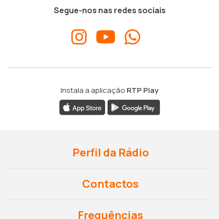
Segue-nos nas redes sociais
Instala a aplicação
RTP Play
Perfil da Rádio
Contactos
Frequências