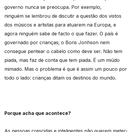
governo nunca se preocupa. Por exemplo,
ninguém se lembrou de discutir a questão dos vistos
dos músicos e artistas para atuarem na Europa, e
agora ninguém sabe de facto o que fazer. O país é
governado por crianças; o Boris Jonhson nem
consegue pentear o cabelo como deve ser. Não tem
piada, mas faz de conta que tem piada. É um miúdo
mimado. Mas o problema é que é assim um pouco por
todo o lado: crianças ditam os destinos do mundo.
Porque acha que acontece?
As pessoas crescidas e inteligentes não querem meter-