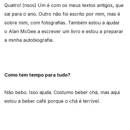
Quatro! (risos) Um é com os meus textos antigos, que
sai para o ano. Outro não foi escrito por mim, mas é
sobre mim, com fotografias. Também estou a ajudar
o Alan McGee a escrever um livro e estou a preparar
a minha autobiografia.
Como tem tempo para tudo?
Não bebo. Isso ajuda. Costumo beber chá, mas aqui
estou a beber café porque o chá é terrível.