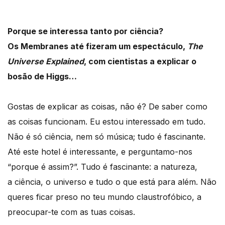
Porque se interessa tanto por ciência?
Os Membranes até fizeram um espectáculo,
The
Universe Explained
, com cientistas a explicar o
bosão de Higgs…
Gostas de explicar as coisas, não é? De saber como
as coisas funcionam. Eu estou interessado em tudo.
Não é só ciência, nem só música; tudo é fascinante.
Até este hotel é interessante, e perguntamo-nos
“porque é assim?”. Tudo é fascinante: a natureza,
a ciência, o universo e tudo o que está para além. Não
queres ficar preso no teu mundo claustrofóbico, a
preocupar-te com as tuas coisas.