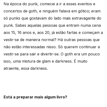
Na época do punk, comecei a ir a esses eventos e
concertos de goth, e ninguém falava em gótico; eram
só punks que gostavam do lado mais extravagante do
punk. Sabes aquelas pessoas que entram numa cena
aos 15, 16 anos e, aos 20, já estão fartas e começam a
vestir-se de maneira normal? Há outras pessoas que
não estão interessadas nisso. Só querem continuar a
vestir-se para sair e divertir-se. O goth era um pouco
isso, uma mistura de glam e darkness. É muito
atraente, essa darkness.
Está a preparar mais algum livro?