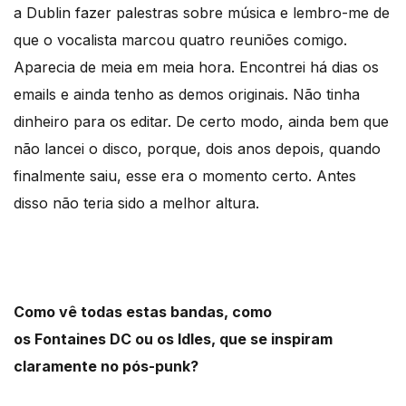
a Dublin fazer palestras sobre música e lembro-me de
que o vocalista marcou quatro reuniões comigo.
Aparecia de meia em meia hora. Encontrei há dias os
emails e ainda tenho as demos originais. Não tinha
dinheiro para os editar. De certo modo, ainda bem que
não lancei o disco, porque, dois anos depois, quando
finalmente saiu, esse era o momento certo. Antes
disso não teria sido a melhor altura.
Como vê todas estas bandas, como
os Fontaines DC ou os Idles, que se inspiram
claramente no pós-punk?