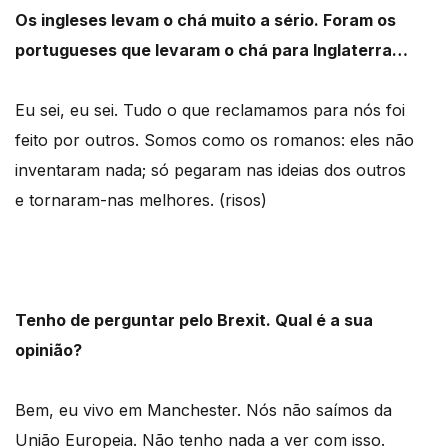
Os ingleses levam o chá muito a sério. Foram os
portugueses que levaram o chá para Inglaterra…
Eu sei, eu sei. Tudo o que reclamamos para nós foi
feito por outros. Somos como os romanos: eles não
inventaram nada; só pegaram nas ideias dos outros
e tornaram-nas melhores. (risos)
Tenho de perguntar pelo Brexit. Qual é a sua
opinião?
Bem, eu vivo em Manchester. Nós não saímos da
União Europeia. Não tenho nada a ver com isso.