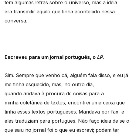
tem algumas letras sobre o universo, mas a ideia
era transmitir aquilo que tinha acontecido nessa
conversa.
Escreveu para um jornal português, o
LP
.
Sim. Sempre que venho cá, alguém fala disso, e eu já
me tinha esquecido, mas, no outro dia,
quando andava à procura de coisas para a
minha coletânea de textos, encontrei uma caixa que
tinha esses textos portugueses. Mandava por fax, e
eles traduziam para português. Não faço ideia de se o
que saiu no jornal foi o que eu escrevi; podem ter