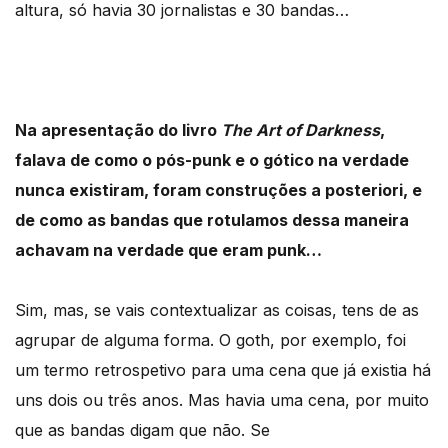
altura, só havia 30 jornalistas e 30 bandas…
Na apresentação do livro
The Art of Darkness
,
falava de como o pós-punk e o gótico na verdade
nunca existiram, foram construções a posteriori, e
de como as bandas que rotulamos dessa maneira
achavam na verdade que eram punk…
Sim, mas, se vais contextualizar as coisas, tens de as
agrupar de alguma forma. O goth, por exemplo, foi
um termo retrospetivo para uma cena que já existia há
uns dois ou três anos. Mas havia uma cena, por muito
que as bandas digam que não. Se