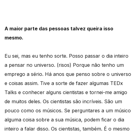
A maior parte das pessoas talvez queira isso
mesmo.
Eu sei, mas eu tenho sorte. Posso passar o dia inteiro
a pensar no universo. (risos) Porque não tenho um
emprego a sério. Há anos que penso sobre o universo
e coisas assim. Tive a sorte de fazer algumas TEDx
Talks e conhecer alguns cientistas e tornei-me amigo
de muitos deles. Os cientistas são incríveis. São um
pouco como os músicos. Se perguntares a um músico
alguma coisa sobre a sua música, podem ficar o dia
inteiro a falar disso. Os cientistas, também. É o mesmo