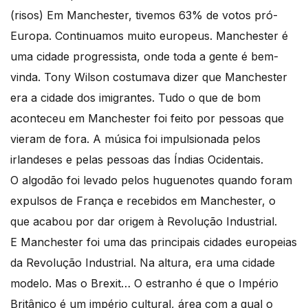
(risos) Em Manchester, tivemos 63% de votos pró-
Europa. Continuamos muito europeus. Manchester é
uma cidade progressista, onde toda a gente é bem-
vinda. Tony Wilson costumava dizer que Manchester
era a cidade dos imigrantes. Tudo o que de bom
aconteceu em Manchester foi feito por pessoas que
vieram de fora. A música foi impulsionada pelos
irlandeses e pelas pessoas das Índias Ocidentais.
O algodão foi levado pelos huguenotes quando foram
expulsos de França e recebidos em Manchester, o
que acabou por dar origem à Revolução Industrial.
E Manchester foi uma das principais cidades europeias
da Revolução Industrial. Na altura, era uma cidade
modelo. Mas o Brexit… O estranho é que o Império
Britânico é um império cultural, área com a qual o