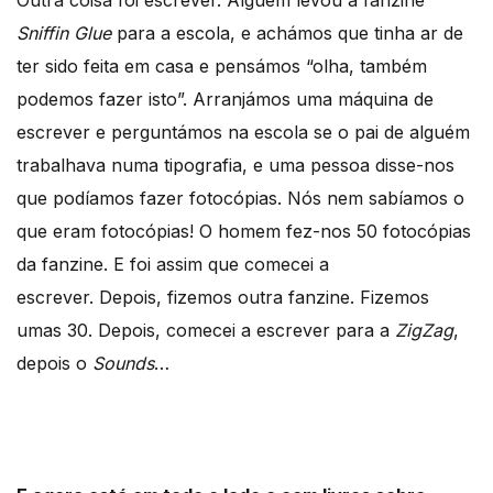
Sniffin Glue
para a escola, e achámos que tinha ar de
ter sido feita em casa e pensámos “olha, também
podemos fazer isto”. Arranjámos uma máquina de
escrever e perguntámos na escola se o pai de alguém
trabalhava numa tipografia, e uma pessoa disse-nos
que podíamos fazer fotocópias. Nós nem sabíamos o
que eram fotocópias! O homem fez-nos 50 fotocópias
da fanzine. E foi assim que comecei a
escrever. Depois, fizemos outra fanzine. Fizemos
umas 30. Depois, comecei a escrever para a
ZigZag
,
depois o
Sounds
…