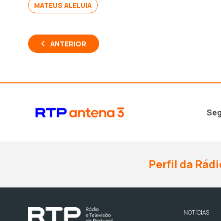
MATEUS ALELUIA
ANTERIOR
Seg
Perfil da Rádi
NOTÍCIAS