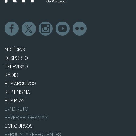
NOTÍCIAS
DESPORTO
TELEVISÃO
RÁDIO
RTP ARQUIVOS
RTP ENSINA
RTP PLAY
EM DIRETO
REVER PROGRAMAS
CONCURSOS
PERGUNTAS FREQUENTES