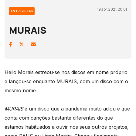
19 abr, 2021, 20:01
ENTREVISTAS
MURAIS
Hélio Morais estreou-se nos discos em nome próprio
e lançou-se enquanto MURAIS, com um disco com o
mesmo nome.
MURAIS
é um disco que a pandemia muito adiou e que
conta com canções bastante diferentes do que
estamos habituados a ouvir nos seus outros projetos,