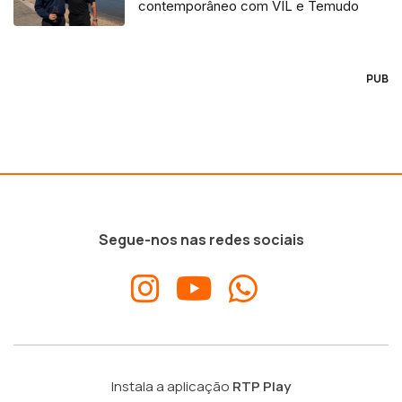
contemporâneo com VIL e Temudo
PUB
Segue-nos nas redes sociais
Instala a aplicação
RTP Play