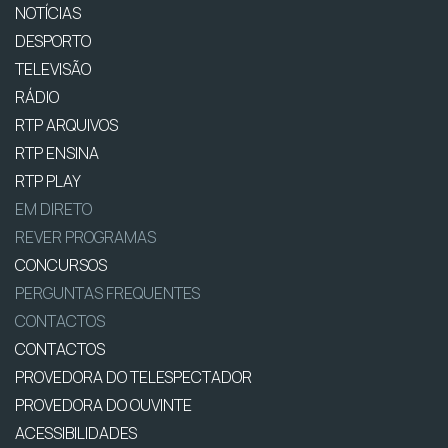
NOTÍCIAS
DESPORTO
TELEVISÃO
RÁDIO
RTP ARQUIVOS
RTP ENSINA
RTP PLAY
EM DIRETO
REVER PROGRAMAS
CONCURSOS
PERGUNTAS FREQUENTES
CONTACTOS
CONTACTOS
PROVEDORA DO TELESPECTADOR
PROVEDORA DO OUVINTE
ACESSIBILIDADES