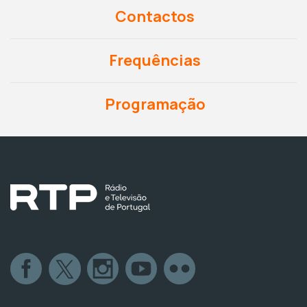
Contactos
Frequências
Programação