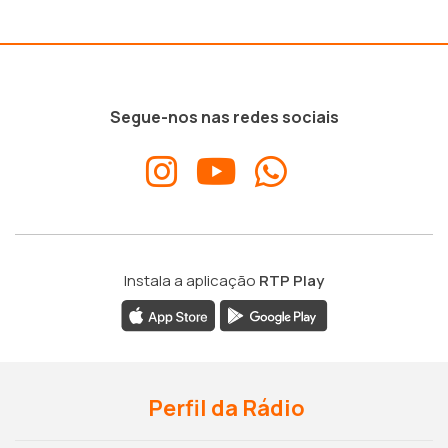
Segue-nos nas redes sociais
Instala a aplicação
RTP Play
Perfil da Rádio