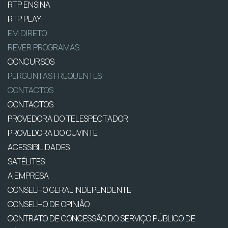
RTP ENSINA
RTP PLAY
EM DIRETO
REVER PROGRAMAS
CONCURSOS
PERGUNTAS FREQUENTES
CONTACTOS
CONTACTOS
PROVEDORA DO TELESPECTADOR
PROVEDORA DO OUVINTE
ACESSIBILIDADES
SATÉLITES
A EMPRESA
CONSELHO GERAL INDEPENDENTE
CONSELHO DE OPINIÃO
CONTRATO DE CONCESSÃO DO SERVIÇO PÚBLICO DE