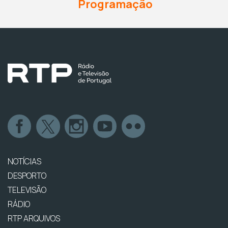
Programação
NOTÍCIAS
DESPORTO
TELEVISÃO
RÁDIO
RTP ARQUIVOS