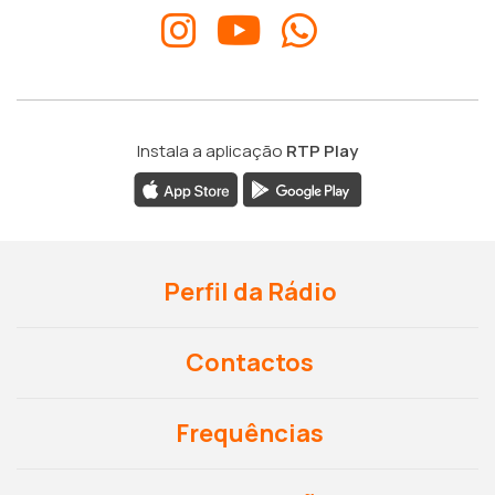
Instala a aplicação
RTP Play
Perfil da Rádio
Contactos
Frequências