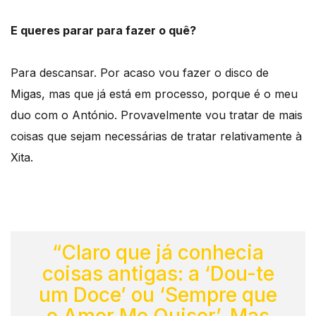
E queres parar para fazer o quê?
Para descansar. Por acaso vou fazer o disco de
Migas, mas que já está em processo, porque é o meu
duo com o António. Provavelmente vou tratar de mais
coisas que sejam necessárias de tratar relativamente à
Xita.
“Claro que já conhecia
coisas antigas: a ‘Dou-te
um Doce’ ou ‘Sempre que
o Amor Me Quiser’. Mas