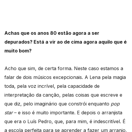
Achas que os anos 80 estão agora a ser
depurados? Está a vir ao de cima agora aquilo que é
muito bom?
Acho que sim, de certa forma. Neste caso estamos a
falar de dois músicos excepcionais. A Lena pela magia
toda, pela voz incrível, pela capacidade de
interpretação da canção, pelas coisas que escreve e
que diz, pelo imaginário que constrói enquanto
pop
star
– e isso é muito importante. E depois o arranjista
que era o Luís Pedro, que, para mim, é indescritível. É
a escola perfeita para se aprender a fazer um arranjo,