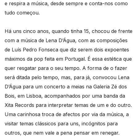
e respira a música, desde sempre e conta-nos como
tudo começou.
Há uns cinco anos, quando tinha 15, chocou de frente
com a música de Lena D’Água, com as composições
de Luís Pedro Fonseca que diz serem dois expoentes
máximos da pop feita em Portugal. É essa estética que
quer resgatar para o seu tempo. A forma de o fazer
será ditada pelo tempo, mas, para já, convocou Lena
D’Água para um concerto a meias na Galeria Zé dos
Bois, em Lisboa, acompanhados por uma banda da
Xita Records para interpretar temas de um e do outro.
Uma carinhosa troca de afectos por via da música, a
visitar temas clássicos para uns, incógnitos para
outros, que nem vale a pena pensar em renegar.