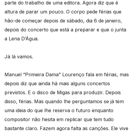
parte do trabalho de uma editora. Agora diz que é
altura de parar um pouco. O corpo pede férias que
hão-de começar depois de sábado, dia 6 de janeiro,
depois do concerto que está a preparar e que o junta
a Lena D’Água.
Já lá vamos.
Manuel “Primeira Dama” Lourenço fala em férias, mas
depois diz que ainda há mais alguns concertos
previstos. E o disco de Migas para produzir. Depois
disso, férias. Mas quando lhe perguntamos se já tem
uma ideia do que lhe reserva o futuro enquanto
compositor não hesita em replicar que tem tudo
bastante claro. Fazem agora falta as canções. Ele vive