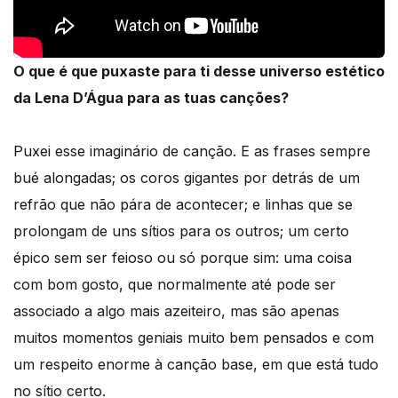
O que é que puxaste para ti desse universo estético
da Lena D’Água para as tuas canções?
Puxei esse imaginário de canção. E as frases sempre
bué alongadas; os coros gigantes por detrás de um
refrão que não pára de acontecer; e linhas que se
prolongam de uns sítios para os outros; um certo
épico sem ser feioso ou só porque sim: uma coisa
com bom gosto, que normalmente até pode ser
associado a algo mais azeiteiro, mas são apenas
muitos momentos geniais muito bem pensados e com
um respeito enorme à canção base, em que está tudo
no sítio certo.