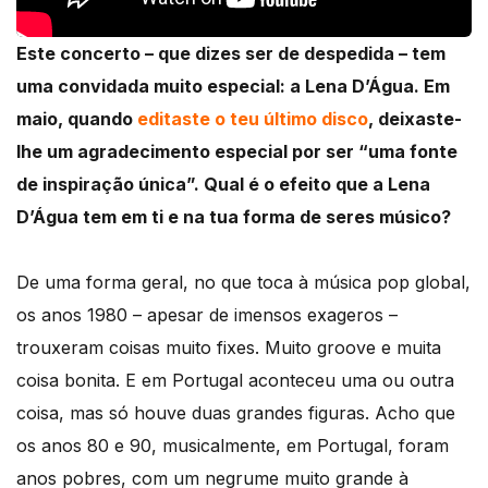
Este concerto – que dizes ser de despedida – tem
uma convidada muito especial: a Lena D’Água. Em
maio, quando
editaste o teu último disco
, deixaste-
lhe um agradecimento especial por ser “uma fonte
de inspiração única”. Qual é o efeito que a Lena
D’Água tem em ti e na tua forma de seres músico?
De uma forma geral, no que toca à música pop global,
os anos 1980 – apesar de imensos exageros –
trouxeram coisas muito fixes. Muito groove e muita
coisa bonita. E em Portugal aconteceu uma ou outra
coisa, mas só houve duas grandes figuras. Acho que
os anos 80 e 90, musicalmente, em Portugal, foram
anos pobres, com um negrume muito grande à