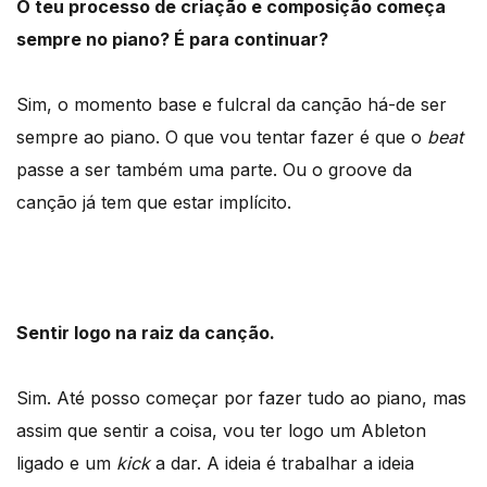
O teu processo de criação e composição começa
sempre no piano? É para continuar?
Sim, o momento base e fulcral da canção há-de ser
sempre ao piano. O que vou tentar fazer é que o
beat
passe a ser também uma parte. Ou o groove da
canção já tem que estar implícito.
Sentir logo na raiz da canção.
Sim. Até posso começar por fazer tudo ao piano, mas
assim que sentir a coisa, vou ter logo um Ableton
ligado e um
kick
a dar. A ideia é trabalhar a ideia