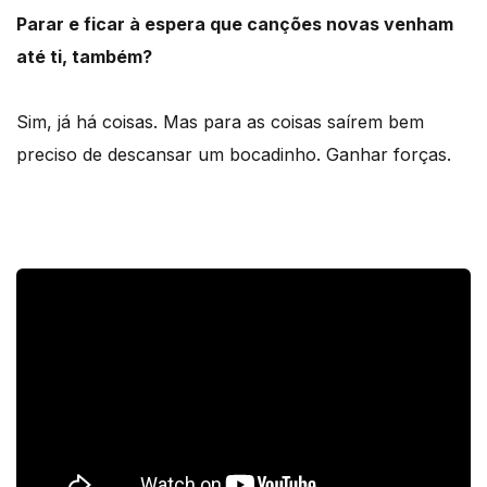
Parar e ficar à espera que canções novas venham
até ti, também?
Sim, já há coisas. Mas para as coisas saírem bem
preciso de descansar um bocadinho. Ganhar forças.