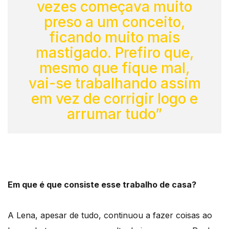
vezes começava muito
preso a um conceito,
ficando muito mais
mastigado. Prefiro que,
mesmo que fique mal,
vai-se trabalhando assim
em vez de corrigir logo e
arrumar tudo”
Em que é que consiste esse trabalho de casa?
A Lena, apesar de tudo, continuou a fazer coisas ao