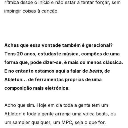
rítmica desde o início e não estar a tentar forçar, sem
impingir coisas à canção.
Achas que essa vontade também é geracional?
Tens 20 anos, estudaste música, compões de uma
forma que, pode dizer-se, é mais ou menos clássica.
E no entanto estamos aqui a falar de
beats
, de
Ableton… de ferramentas próprias de uma
composição mais eletrónica.
Acho que sim. Hoje em dia toda a gente tem um
Ableton e toda a gente arranja uma volca beats, ou
um sampler qualquer, um MPC, seja o que for.