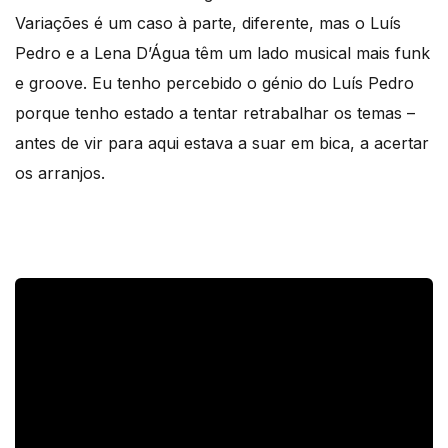
Variações é um caso à parte, diferente, mas o Luís
Pedro e a Lena D’Água têm um lado musical mais funk
e groove. Eu tenho percebido o génio do Luís Pedro
porque tenho estado a tentar retrabalhar os temas –
antes de vir para aqui estava a suar em bica, a acertar
os arranjos.