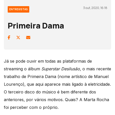
3 out, 2020, 16:18
ENTREVISTAS
Primeira Dama
Já se pode ouvir em todas as plataformas de
streaming o álbum
Superstar Desilusão
, o mais recente
trabalho de Primeira Dama (nome artístico de Manuel
Lourenço), que aqui aparece mais ligado à eletricidade.
O terceiro disco do músico é bem diferente dos
anteriores, por vários motivos. Quais? A Marta Rocha
foi perceber com o próprio.