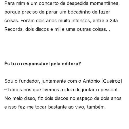
Para mim é um concerto de despedida momentânea,
porque preciso de parar um bocadinho de fazer
coisas. Foram dois anos muito intensos, entre a Xita
Records, dois discos e mil e uma outras coisas…
És tu o responsável pela editora?
Sou o fundador, juntamente com o António [Queiroz]
– fomos nós que tivemos a ideia de juntar o pessoal.
No meio disso, fiz dois discos no espaço de dois anos
e isso fez-me tocar bastante ao vivo, também.