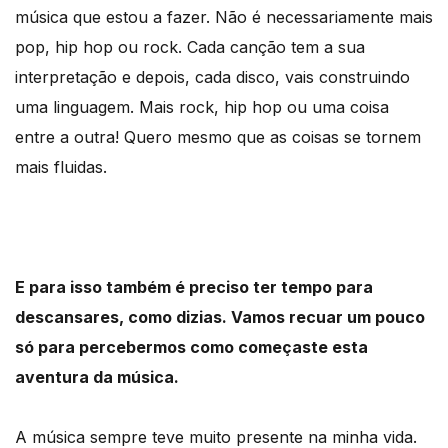
música que estou a fazer. Não é necessariamente mais
pop, hip hop ou rock. Cada canção tem a sua
interpretação e depois, cada disco, vais construindo
uma linguagem. Mais rock, hip hop ou uma coisa
entre a outra! Quero mesmo que as coisas se tornem
mais fluidas.
E para isso também é preciso ter tempo para
descansares, como dizias. Vamos recuar um pouco
só para percebermos como começaste esta
aventura da música.
A música sempre teve muito presente na minha vida.