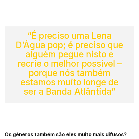
“É preciso uma Lena
D’Água pop; é preciso que
alguém pegue nisto e
recrie o melhor possível –
porque nós também
estamos muito longe de
ser a Banda Atlântida”
Os géneros também são eles muito mais difusos?