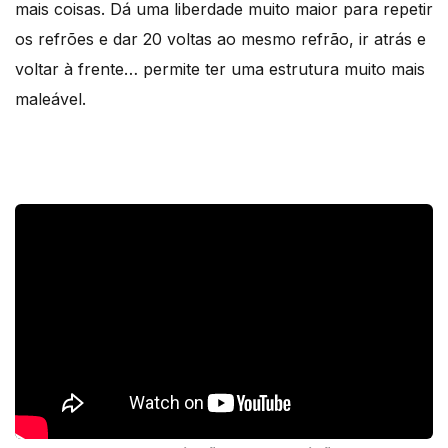
mais coisas. Dá uma liberdade muito maior para repetir
os refrões e dar 20 voltas ao mesmo refrão, ir atrás e
voltar à frente… permite ter uma estrutura muito mais
maleável.