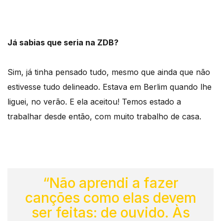
Já sabias que seria na ZDB?
Sim, já tinha pensado tudo, mesmo que ainda que não
estivesse tudo delineado. Estava em Berlim quando lhe
liguei, no verão. E ela aceitou! Temos estado a
trabalhar desde então, com muito trabalho de casa.
“Não aprendi a fazer
canções como elas devem
ser feitas: de ouvido. Às