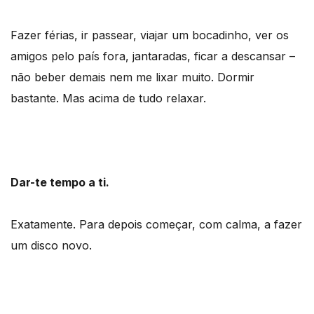
Fazer férias, ir passear, viajar um bocadinho, ver os
amigos pelo país fora, jantaradas, ficar a descansar –
não beber demais nem me lixar muito. Dormir
bastante. Mas acima de tudo relaxar.
Dar-te tempo a ti.
Exatamente. Para depois começar, com calma, a fazer
um disco novo.