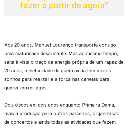
fazer a partir de agora”
Aos 20 anos, Manuel Lourenço transporta consigo
uma maturidade desarmante. Mas ao mesmo tempo,
salta à vista o traço da energia própria de um rapaz de
20 anos, a eletricidade de quem ainda tem muitos
sonhos para realizar e a força nas canetas para
querer correr atrás.
Dois discos em dois anos enquanto Primeira Dama,
mais a produção para outros parceiros, organização
de concertos e ainda todas as atividades que fazem