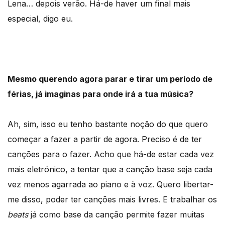
Lena… depois verão. Há-de haver um final mais
especial, digo eu.
Mesmo querendo agora parar e tirar um período de
férias, já imaginas para onde irá a tua música?
Ah, sim, isso eu tenho bastante noção do que quero
começar a fazer a partir de agora. Preciso é de ter
canções para o fazer. Acho que há-de estar cada vez
mais eletrónico, a tentar que a canção base seja cada
vez menos agarrada ao piano e à voz. Quero libertar-
me disso, poder ter canções mais livres. E trabalhar os
beats
já como base da canção permite fazer muitas