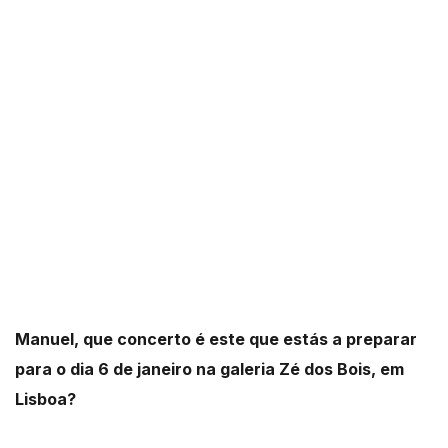
Manuel, que concerto é este que estás a preparar
para o dia 6 de janeiro na galeria Zé dos Bois, em
Lisboa?