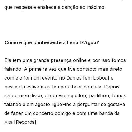
que respeita e enaltece a canção ao máximo.
Como é que conheceste a Lena D’Água?
Ela tem uma grande presença online e por isso fomos
falando. A primeira vez que tive contacto mais direto
com ela foi num evento no Damas [em Lisboa] e
nesse dia estive mais tempo a falar com ela. Depois
saiu o meu disco, ela ouviu e gostou, partilhou, fomos
falando e em agosto liguei-lhe a perguntar se gostava
de fazer um concerto comigo e com uma banda da
Xita [Records].