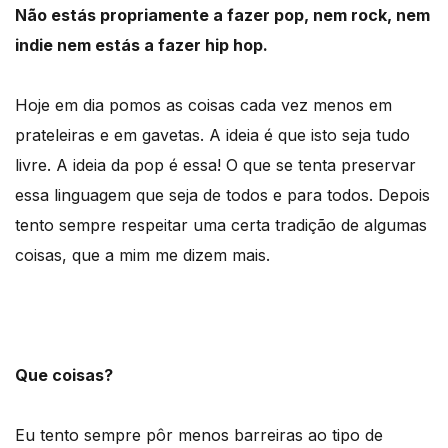
Não estás propriamente a fazer pop, nem rock, nem
indie nem estás a fazer hip hop.
Hoje em dia pomos as coisas cada vez menos em
prateleiras e em gavetas. A ideia é que isto seja tudo
livre. A ideia da pop é essa! O que se tenta preservar
essa linguagem que seja de todos e para todos. Depois
tento sempre respeitar uma certa tradição de algumas
coisas, que a mim me dizem mais.
Que coisas?
Eu tento sempre pôr menos barreiras ao tipo de