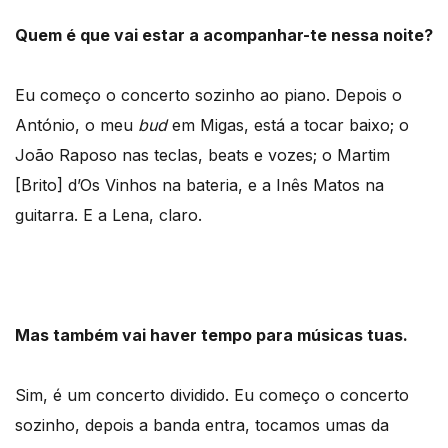
Quem é que vai estar a acompanhar-te nessa noite?
Eu começo o concerto sozinho ao piano. Depois o
António, o meu
bud
em Migas, está a tocar baixo; o
João Raposo nas teclas, beats e vozes; o Martim
[Brito] d’Os Vinhos na bateria, e a Inês Matos na
guitarra. E a Lena, claro.
Mas também vai haver tempo para músicas tuas.
Sim, é um concerto dividido. Eu começo o concerto
sozinho, depois a banda entra, tocamos umas da