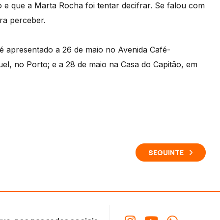
 e que a Marta Rocha foi tentar decifrar. Se falou com
ra perceber.
 é apresentado a 26 de maio no Avenida Café-
el, no Porto; e a 28 de maio na Casa do Capitão, em
SEGUINTE