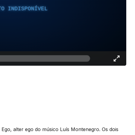
TO INDISPONÍVEL
 Ego, alter ego do músico Luís Montenegro. Os dois